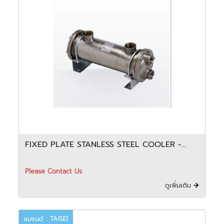
FIXED PLATE STANLESS STEEL COOLER -
TCW
Please Contact Us
ดูเพิ่มเติม
แบรนด์ : TAISEI