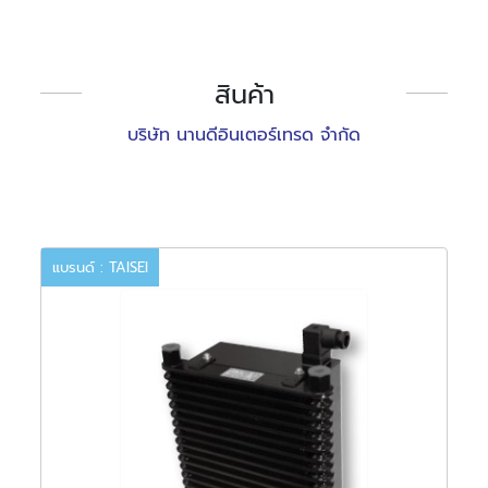
สินค้า
บริษัท นานดีอินเตอร์เทรด จำกัด
แบรนด์ : TAISEI