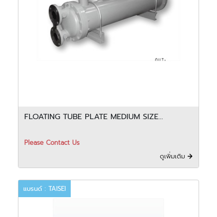
FLOATING TUBE PLATE MEDIUM SIZE
COOLER - FPD
Please Contact Us
ดูเพิ่มเติม
แบรนด์ : TAISEI