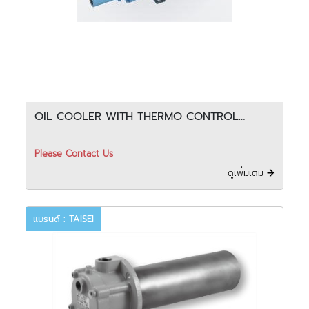
OIL COOLER WITH THERMO CONTROL
VALVE - FCX
Please Contact Us
ดูเพิ่มเติม
แบรนด์ : TAISEI