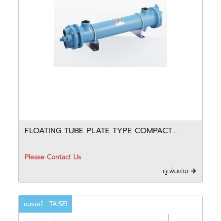
FLOATING TUBE PLATE TYPE COMPACT
COOLER - FCD
Please Contact Us
ดูเพิ่มเติม
แบรนด์ : TAISEI