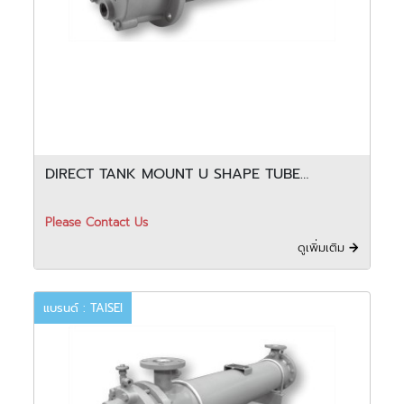
DIRECT TANK MOUNT U SHAPE TUBE
COOLER - FCU
Please Contact Us
ดูเพิ่มเติม
แบรนด์ : TAISEI