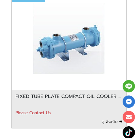
FIXED TUBE PLATE COMPACT OIL COOLER -
FCF
Please Contact Us
ดูเพิ่มเติม