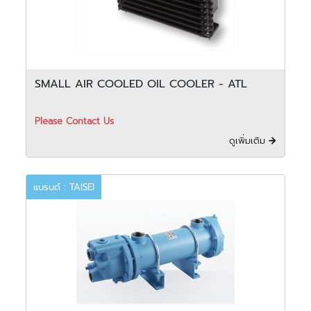
SMALL AIR COOLED OIL COOLER - ATL
Please Contact Us
ดูเพิ่มเติม
แบรนด์ : TAISEI