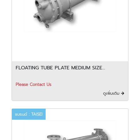
FLOATING TUBE PLATE MEDIUM SIZE
COOLER - FTC
Please Contact Us
ดูเพิ่มเติม
แบรนด์ : TAISEI