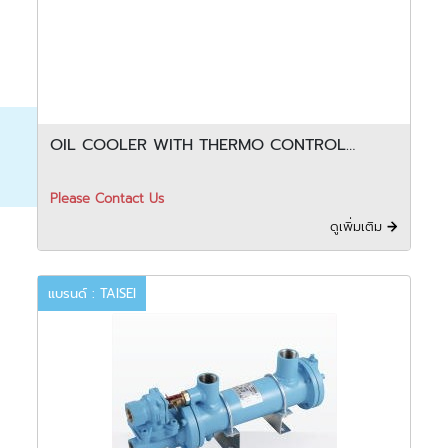
OIL COOLER WITH THERMO CONTROL
VALVE - FCW
Please Contact Us
ดูเพิ่มเติม
แบรนด์ : TAISEI