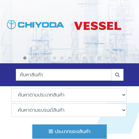
ประเภทของสินค้า