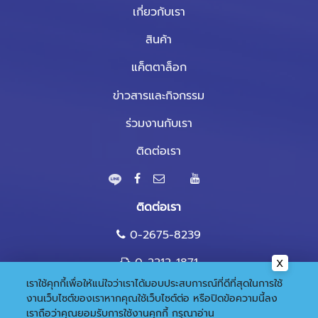
เกี่ยวกับเรา
สินค้า
แค็ตตาล็อก
ข่าวสารและกิจกรรม
ร่วมงานกับเรา
ติดต่อเรา
ติดต่อเรา
0-2675-8239
0-2212-1871
เราใช้คุกกี้เพื่อให้แน่ใจว่าเราได้มอบประสบการณ์ที่ดีที่สุดในการใช้
marketing@nandee.co.th
งานเว็บไซต์ของเราหากคุณใช้เว็บไซต์ต่อ หรือปิดข้อความนี้ลง
เราถือว่าคุณยอมรับการใช้งานคุกกี้
กรุณาอ่าน