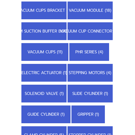
VACUUM CUPS BRACKET (1)
VACUUM MODULE (18)
STEM SUCTION BUFFER BODY (3)
VACUUM CUP CONNECTOR (2)
VACUUM CUPS (11)
PHR SERIES (4)
ELECTRIC ACTUATOR (1)
STEPPING MOTORS (4)
SOLENOID VALVE (1)
SLIDE CYLINDER (1)
GUIDE CYLINDER (1)
GRIPPER (1)