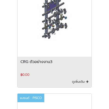
CRG ตัวอย่างงาน3
฿0.00
ดูเพิ่มเติม
แบรนด์ : PISCO