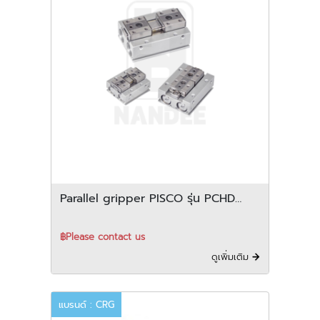
Parallel gripper PISCO รุ่น PCHD
series
฿Please contact us
ดูเพิ่มเติม
แบรนด์ : CRG