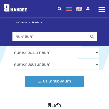
Op
me
หน้าแรก
สินค้า
ประเภทของสินค้า
สินค้า