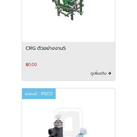
CRG ตัวอย่างงาน5
฿0.00
ดูเพิ่มเติม
แบรนด์ : PISCO