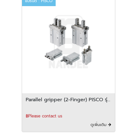
แบรนด์ : PISCO
Parallel gripper (2-Finger) PISCO รุ่น
PCHC series
฿Please contact us
ดูเพิ่มเติม