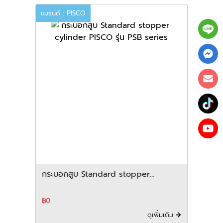
แบรนด์ : PISCO
กระบอกสูบ Standard stopper
cylinder PISCO รุ่น PSB series
฿0
ดูเพิ่มเติม