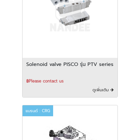
Solenoid valve PISCO รุ่น PTV series
฿Please contact us
ดูเพิ่มเติม
แบรนด์ : CRG