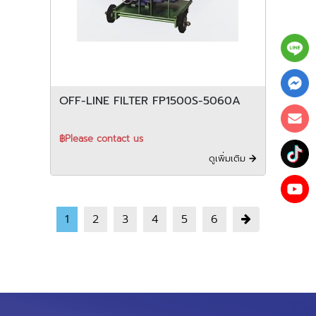
OFF-LINE FILTER FP1500S-5060A
฿Please contact us
ดูเพิ่มเติม
1
2
3
4
5
6