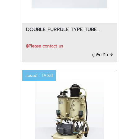
DOUBLE FURRULE TYPE TUBE
FITTING
฿Please contact us
ดูเพิ่มเติม
แบรนด์ : TAISEI