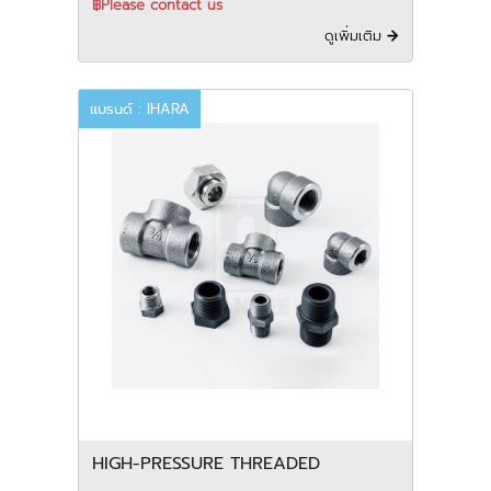
฿Please contact us
ดูเพิ่มเติม
แบรนด์ : IHARA
HIGH-PRESSURE THREADED