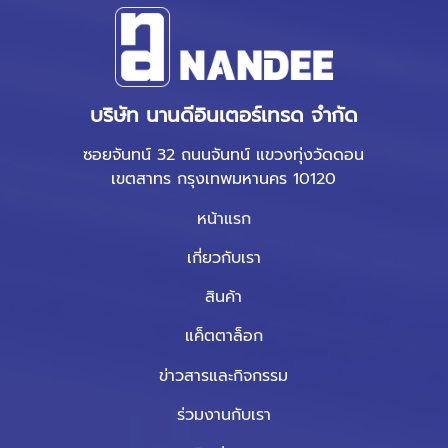
บริษัท นานดีอินเตอร์เทรด จำกัด
ซอยจันทน์ 32 ถนนจันทน์ แขวงทุ่งวัดดอน
เขตสาทร กรุงเทพมหานคร 10120
หน้าแรก
เกี่ยวกับเรา
สินค้า
แค็ตตาล็อก
ข่าวสารและกิจกรรม
ร่วมงานกับเรา