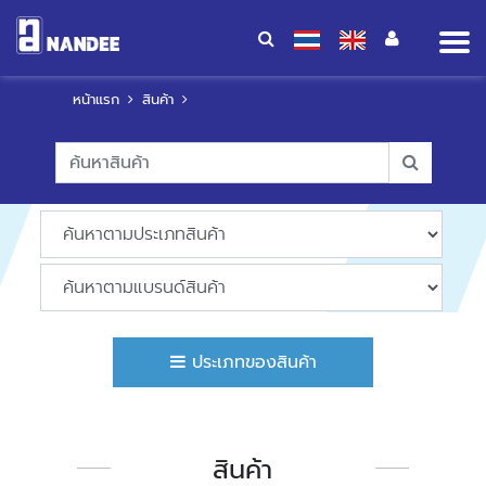
Op
me
หน้าแรก
สินค้า
ประเภทของสินค้า
สินค้า