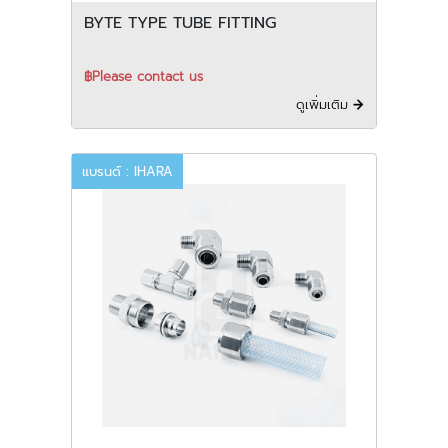
BYTE TYPE TUBE FITTING
฿Please contact us
ดูเพิ่มเติม
แบรนด์ : IHARA