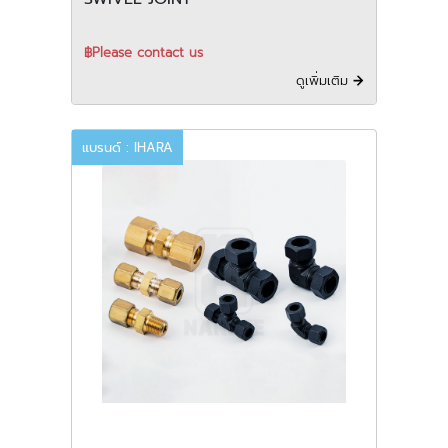
฿Please contact us
ดูเพิ่มเติม
แบรนด์ : IHARA