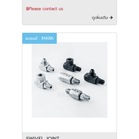
฿Please contact us
ดูเพิ่มเติม
แบรนด์ : IHARA
SWIVEL JOINT