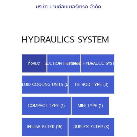
บริษัท นานดีอินเตอร์เทรด จำกัด
HYDRAULICS SYSTEM
ทั้งหมด
SUCTION FILTERS (1)
HYBRID HYDRAULIC SYSTEMS (5)
FLUID COOLING UNITS (6)
TIE ROD TYPE (3)
COMPACT TYPE (1)
MINI TYPE (1)
IN-LINE FILTER (16)
DUPLEX FILTER (3)