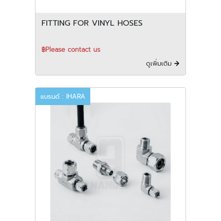
FITTING FOR VINYL HOSES
฿Please contact us
ดูเพิ่มเติม
แบรนด์ : IHARA