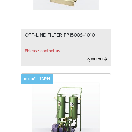
OFF-LINE FILTER FP1500S-1010
฿Please contact us
ดูเพิ่มเติม
แบรนด์ : TAISEI