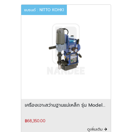
แบรนด์ : NITTO KOHKI
เครื่องเจาะสว่านฐานแม่เหล็ก รุ่น Model
WA-3500
฿68,350.00
ดูเพิ่มเติม