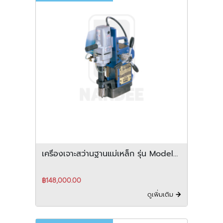
เครื่องเจาะสว่านฐานแม่เหล็ก รุ่น Model
QA-4000
฿148,000.00
ดูเพิ่มเติม