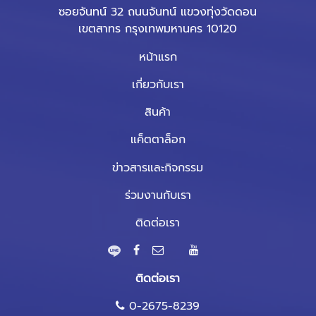
ซอยจันทน์ 32 ถนนจันทน์ แขวงทุ่งวัดดอน
เขตสาทร กรุงเทพมหานคร 10120
หน้าแรก
เกี่ยวกับเรา
สินค้า
แค็ตตาล็อก
ข่าวสารและกิจกรรม
ร่วมงานกับเรา
ติดต่อเรา
ติดต่อเรา
0-2675-8239