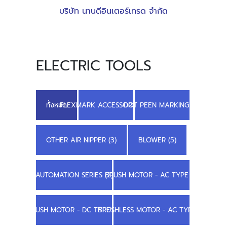
บริษัท นานดีอินเตอร์เทรด จำกัด
ELECTRIC TOOLS
ทั้งหมด
FLEXMARK ACCESSORIES (4)
DOT PEEN MARKING (3)
OTHER AIR NIPPER (3)
BLOWER (5)
AUTOMATION SERIES (2)
BRUSH MOTOR - AC TYPE (1)
BRUSH MOTOR - DC TYPE (4)
BRUSHLESS MOTOR - AC TYPE (1)