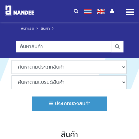
Op
me
หน้าแรก
สินค้า
ประเภทของสินค้า
สินค้า