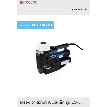
฿54,000.00
ดูเพิ่มเติม
แบรนด์ : NITTO KOHKI
เครื่องเจาะสว่านฐานแม่เหล็ก รุ่น LO-
3550