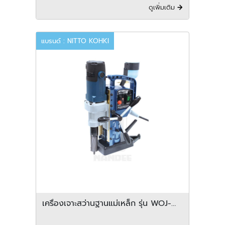
ดูเพิ่มเติม
แบรนด์ : NITTO KOHKI
เครื่องเจาะสว่านฐานแม่เหล็ก รุ่น WOJ-
3200