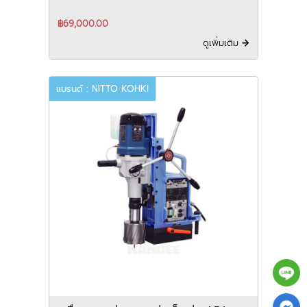
฿69,000.00
ดูเพิ่มเติม
แบรนด์ : NITTO KOHKI