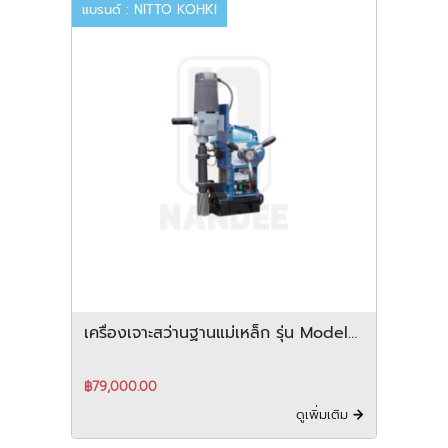
แบรนด์ : NITTO KOHKI
เครื่องเจาะสว่านฐานแม่เหล็ก รุ่น Model
WA-5000
฿79,000.00
ดูเพิ่มเติม