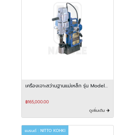
เครื่องเจาะสว่านฐานแม่เหล็ก รุ่น Model
QA-6500
฿165,000.00
ดูเพิ่มเติม
แบรนด์ : NITTO KOHKI