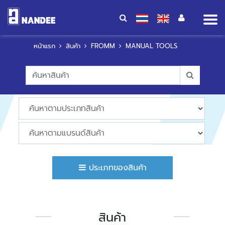
Op
me
หน้าแรก
สินค้า
FROMM
MANUAL TOOLS
ประเภทของสินค้า
สินค้า