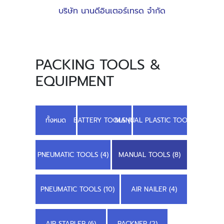
บริษัท นานดีอินเตอร์เทรด จำกัด
PACKING TOOLS &
EQUIPMENT
ทั้งหมด
BATTERY TOOLS (6)
MANUAL PLASTIC TOOLS (2)
PNEUMATIC TOOLS (4)
MANUAL TOOLS (8)
PNEUMATIC TOOLS (10)
AIR NAILER (4)
AIR STAPLER (6)
PACKNER (2)