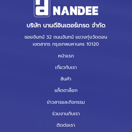
บริษัท นานดีอินเตอร์เทรด จำกัด
ซอยจันทน์ 32 ถนนจันทน์ แขวงทุ่งวัดดอน
เขตสาทร กรุงเทพมหานคร 10120
หน้าแรก
เกี่ยวกับเรา
สินค้า
แค็ตตาล็อก
ข่าวสารและกิจกรรม
ร่วมงานกับเรา
ติดต่อเรา