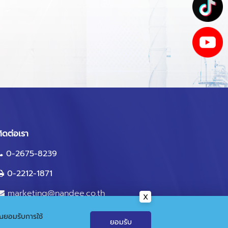
ิดต่อเรา
0-2675-8239
0-2212-1871
marketing@nandee.co.th
คุณยอมรับการใช้
ยอมรับ