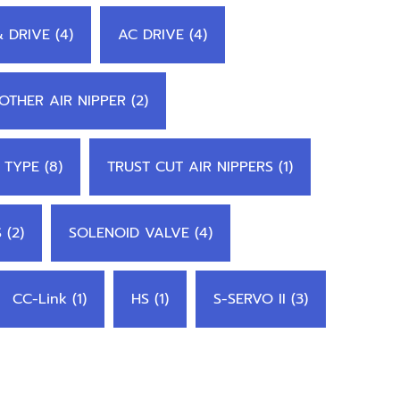
 DRIVE (4)
AC DRIVE (4)
OTHER AIR NIPPER (2)
 TYPE (8)
TRUST CUT AIR NIPPERS (1)
 (2)
SOLENOID VALVE (4)
CC-Link (1)
HS (1)
S-SERVO II (3)