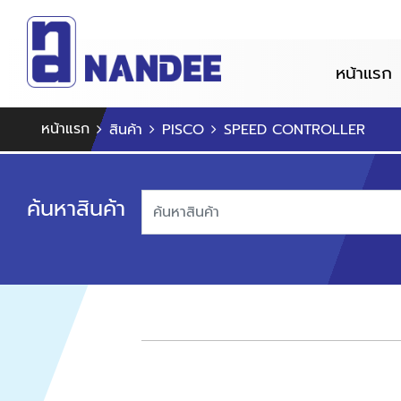
หน้าแรก
หน้าแรก
สินค้า
PISCO
SPEED CONTROLLER
ค้นหาสินค้า