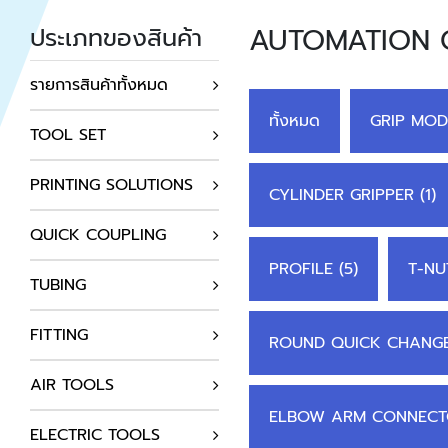
AUTOMATION
ประเภทของสินค้า
รายการสินค้าทั้งหมด
ทั้งหมด
GRIP MOD
TOOL SET
PRINTING SOLUTIONS
CYLINDER GRIPPER (1)
QUICK COUPLING
PROFILE (5)
T-NUT
TUBING
FITTING
ROUND QUICK CHANGER
AIR TOOLS
ELBOW ARM CONNECTO
ELECTRIC TOOLS