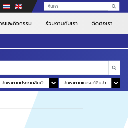
สารและกิจกรรม
ร่วมงานกับเรา
ติดต่อเรา