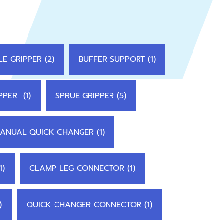
E GRIPPER (2)
BUFFER SUPPORT (1)
PPER (1)
SPRUE GRIPPER (5)
ANUAL QUICK CHANGER (1)
1)
CLAMP LEG CONNECTOR (1)
)
QUICK CHANGER CONNECTOR (1)