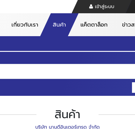
เข้าสู่ระบบ
เกี่ยวกับเรา
สินค้า
แค็ตตาล็อก
ข่าว
สินค้า
บริษัท นานดีอินเตอร์เทรด จำกัด