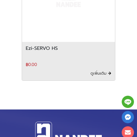
Ezi-SERVO HS
฿0.00
ดูเพิ่มเติม