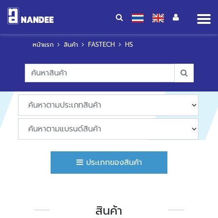
Op
me
หน้าแรก
สินค้า
FASTECH
HS
ประเภทของสินค้า
สินค้า