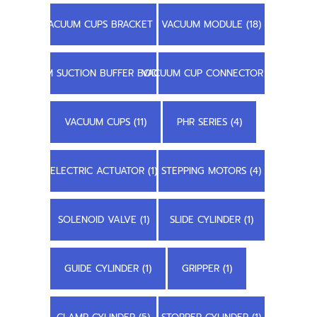
VACUUM CUPS BRACKET (1)
VACUUM MODULE (18)
STEM SUCTION BUFFER BODY (3)
VACUUM CUP CONNECTOR (2)
VACUUM CUPS (11)
PHR SERIES (4)
ELECTRIC ACTUATOR (1)
STEPPING MOTORS (4)
SOLENOID VALVE (1)
SLIDE CYLINDER (1)
GUIDE CYLINDER (1)
GRIPPER (1)