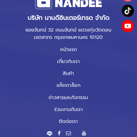
บริษัท นานดีอินเตอร์เทรด จำกัด
ซอยจันทน์ 32 ถนนจันทน์ แขวงทุ่งวัดดอน
เขตสาทร กรุงเทพมหานคร 10120
หน้าแรก
เกี่ยวกับเรา
สินค้า
แค็ตตาล็อก
ข่าวสารและกิจกรรม
ร่วมงานกับเรา
ติดต่อเรา