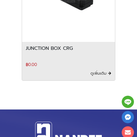
JUNCTION BOX CRG
฿0.00
ดูเพิ่มเติม