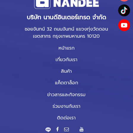
บริษัท นานดีอินเตอร์เทรด จำกัด
ซอยจันทน์ 32 ถนนจันทน์ แขวงทุ่งวัดดอน
เขตสาทร กรุงเทพมหานคร 10120
หน้าแรก
เกี่ยวกับเรา
สินค้า
แค็ตตาล็อก
ข่าวสารและกิจกรรม
ร่วมงานกับเรา
ติดต่อเรา