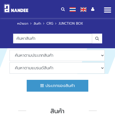
Op
me
หน้าแรก
สินค้า
CRG
JUNCTION BOX
ประเภทของสินค้า
สินค้า