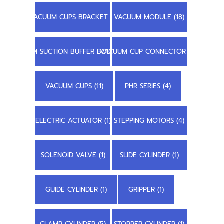
VACUUM CUPS BRACKET (1)
VACUUM MODULE (18)
STEM SUCTION BUFFER BODY (3)
VACUUM CUP CONNECTOR (2)
VACUUM CUPS (11)
PHR SERIES (4)
ELECTRIC ACTUATOR (1)
STEPPING MOTORS (4)
SOLENOID VALVE (1)
SLIDE CYLINDER (1)
GUIDE CYLINDER (1)
GRIPPER (1)