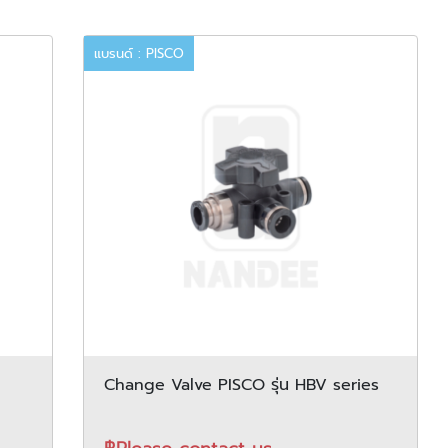
แบรนด์ : PISCO
Change Valve PISCO รุ่น HBV series