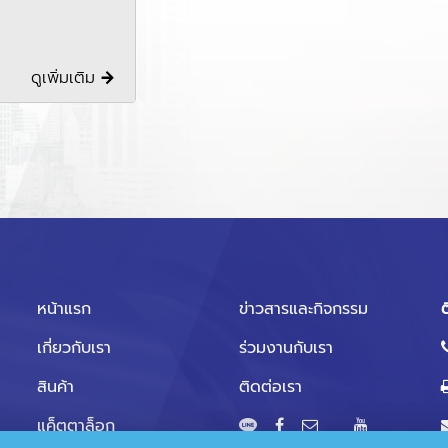
ดูเพิ่มเติม
หน้าแรก
ข่าวสารและกิจกรรม
ต
เกี่ยวกับเรา
ร่วมงานกับเรา
สินค้า
ติดต่อเรา
แค็ตตาล็อก