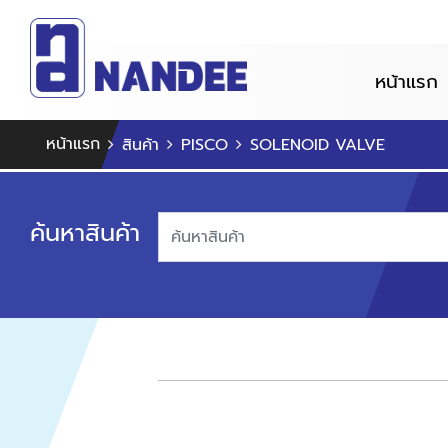
หน้าแรก
หน้าแรก
สินค้า
PISCO
SOLENOID VALVE
ค้นหาสินค้า