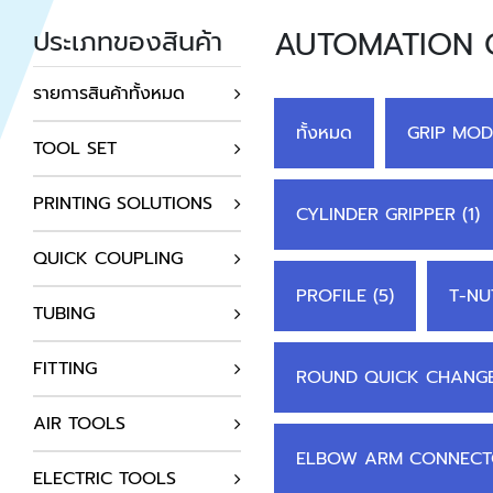
AUTOMATION
ประเภทของสินค้า
รายการสินค้าทั้งหมด
ทั้งหมด
GRIP MOD
TOOL SET
PRINTING SOLUTIONS
CYLINDER GRIPPER (1)
QUICK COUPLING
PROFILE (5)
T-NUT
TUBING
FITTING
ROUND QUICK CHANGER
AIR TOOLS
ELBOW ARM CONNECTO
ELECTRIC TOOLS