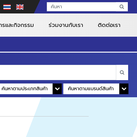
สารและกิจกรรม
ร่วมงานกับเรา
ติดต่อเรา