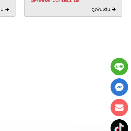
฿Please contact us
ติม
ดูเพิ่มเติม