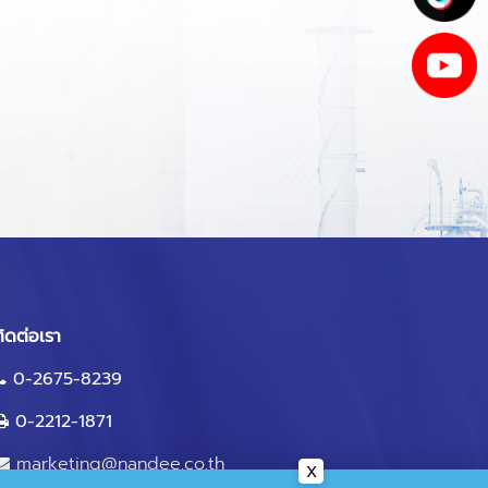
ิดต่อเรา
0-2675-8239
0-2212-1871
marketing@nandee.co.th