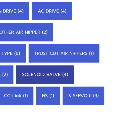
 DRIVE (4)
AC DRIVE (4)
OTHER AIR NIPPER (2)
 TYPE (8)
TRUST CUT AIR NIPPERS (1)
 (2)
SOLENOID VALVE (4)
CC-Link (1)
HS (1)
S-SERVO II (3)