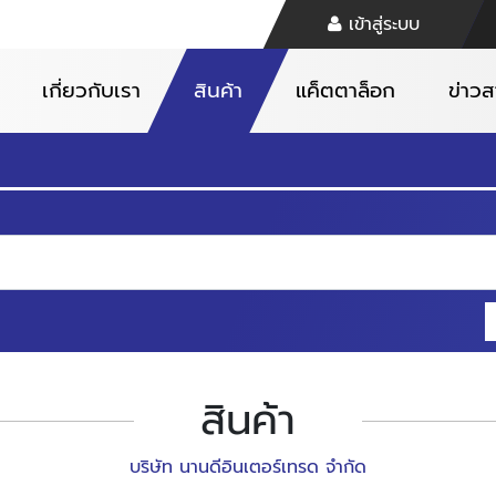
เข้าสู่ระบบ
เกี่ยวกับเรา
สินค้า
แค็ตตาล็อก
ข่าว
สินค้า
บริษัท นานดีอินเตอร์เทรด จำกัด