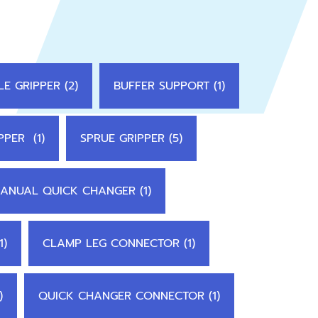
E GRIPPER (2)
BUFFER SUPPORT (1)
PPER (1)
SPRUE GRIPPER (5)
ANUAL QUICK CHANGER (1)
1)
CLAMP LEG CONNECTOR (1)
)
QUICK CHANGER CONNECTOR (1)