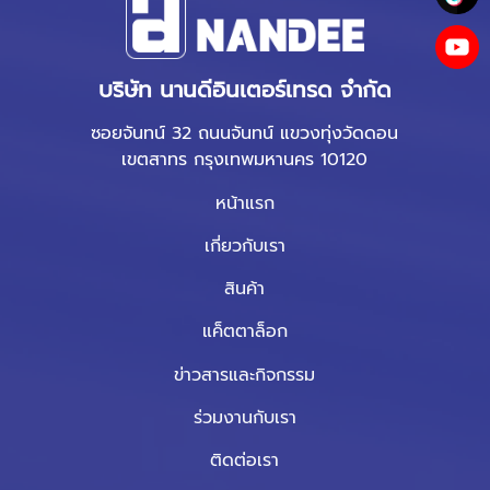
บริษัท นานดีอินเตอร์เทรด จำกัด
ซอยจันทน์ 32 ถนนจันทน์ แขวงทุ่งวัดดอน
เขตสาทร กรุงเทพมหานคร 10120
หน้าแรก
เกี่ยวกับเรา
สินค้า
แค็ตตาล็อก
ข่าวสารและกิจกรรม
ร่วมงานกับเรา
ติดต่อเรา