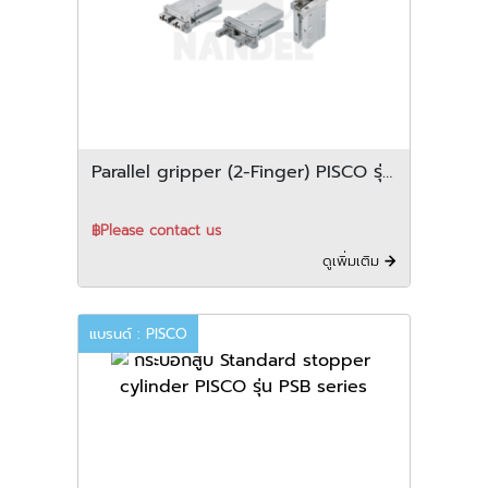
Parallel gripper (2-Finger) PISCO รุ่น
PCHC series
฿Please contact us
ดูเพิ่มเติม
แบรนด์ : PISCO