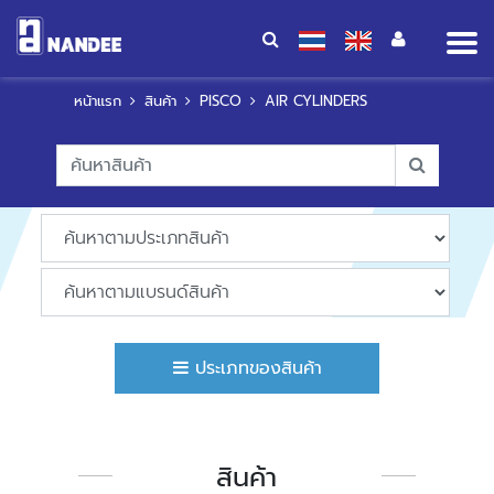
Op
me
หน้าแรก
สินค้า
PISCO
AIR CYLINDERS
ประเภทของสินค้า
สินค้า