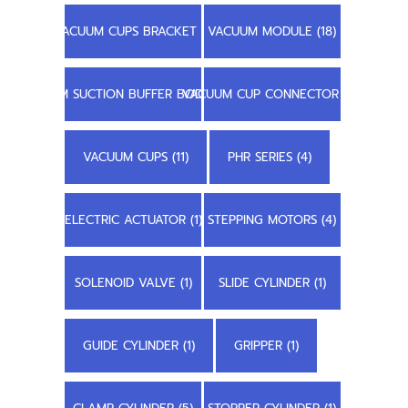
VACUUM CUPS BRACKET (1)
VACUUM MODULE (18)
STEM SUCTION BUFFER BODY (3)
VACUUM CUP CONNECTOR (2)
VACUUM CUPS (11)
PHR SERIES (4)
ELECTRIC ACTUATOR (1)
STEPPING MOTORS (4)
SOLENOID VALVE (1)
SLIDE CYLINDER (1)
GUIDE CYLINDER (1)
GRIPPER (1)