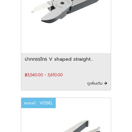
ปากกรรไกร V shaped straight
blades for plastic สำหรับ vertical-
Type
฿3,540.00 - 3,610.00
ดูเพิ่มเติม
แบรนด์ : VESSEL