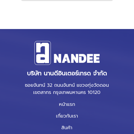
บริษัท นานดีอินเตอร์เทรด จำกัด
ซอยจันทน์ 32 ถนนจันทน์ แขวงทุ่งวัดดอน
เขตสาทร กรุงเทพมหานคร 10120
หน้าแรก
เกี่ยวกับเรา
สินค้า