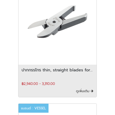
ปากกรรไกร thin, straight blades for
plastic สำหรับ vertical-Type
฿2,940.00 - 3,310.00
ดูเพิ่มเติม
แบรนด์ : VESSEL