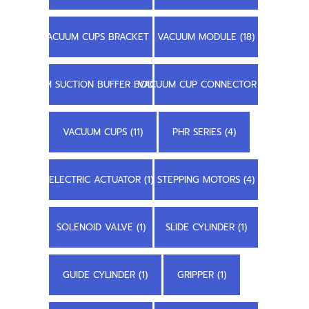
VACUUM CUPS BRACKET (1)
VACUUM MODULE (18)
STEM SUCTION BUFFER BODY (3)
VACUUM CUP CONNECTOR (2)
VACUUM CUPS (11)
PHR SERIES (4)
ELECTRIC ACTUATOR (1)
STEPPING MOTORS (4)
SOLENOID VALVE (1)
SLIDE CYLINDER (1)
GUIDE CYLINDER (1)
GRIPPER (1)