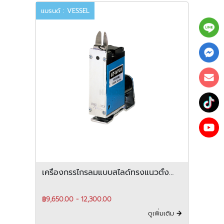
แบรนด์ : VESSEL
เครื่องกรรไกรลมแบบสไลด์ทรงแนวตั้ง
GT-NT
฿9,650.00 - 12,300.00
ดูเพิ่มเติม