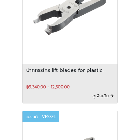
ปากกรรไกร lift blades for plastic
สำหรับ vertical-Type
฿9,340.00 - 12,500.00
ดูเพิ่มเติม
แบรนด์ : VESSEL