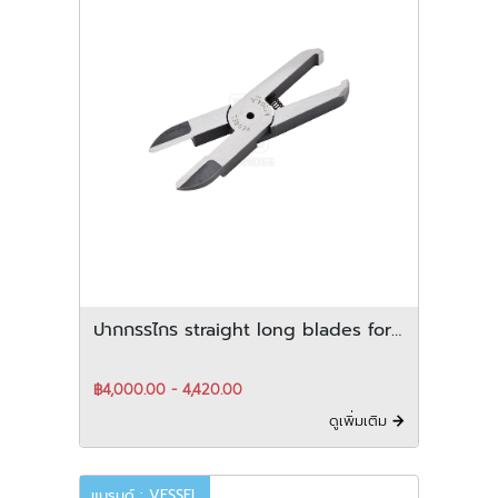
ปากกรรไกร straight long blades for
plastic สำหรับ vertical-Type
฿4,000.00 - 4,420.00
ดูเพิ่มเติม
แบรนด์ : VESSEL