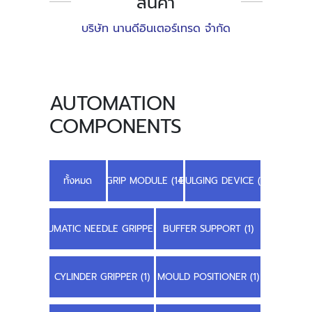
สินค้า
บริษัท นานดีอินเตอร์เทรด จำกัด
AUTOMATION
COMPONENTS
ทั้งหมด
GRIP MODULE (14)
BULGING DEVICE (1)
PNEUMATIC NEEDLE GRIPPER (2)
BUFFER SUPPORT (1)
CYLINDER GRIPPER (1)
MOULD POSITIONER (1)