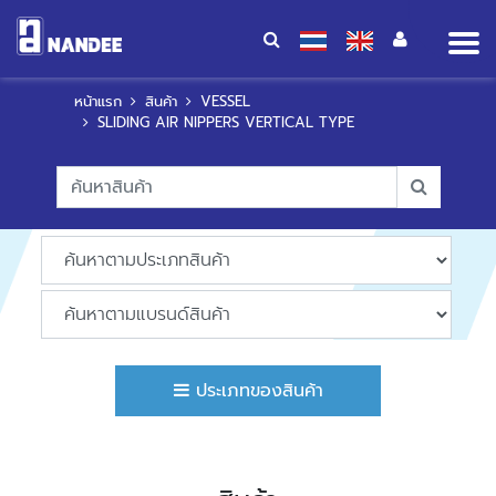
Op
me
หน้าแรก
สินค้า
VESSEL
SLIDING AIR NIPPERS VERTICAL TYPE
ประเภทของสินค้า