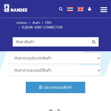
Op
me
หน้าแรก
สินค้า
CRG
ELBOW ARM CONNECTOR
ประเภทของสินค้า