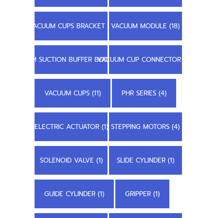
VACUUM CUPS BRACKET (1)
VACUUM MODULE (18)
STEM SUCTION BUFFER BODY (3)
VACUUM CUP CONNECTOR (2)
VACUUM CUPS (11)
PHR SERIES (4)
ELECTRIC ACTUATOR (1)
STEPPING MOTORS (4)
SOLENOID VALVE (1)
SLIDE CYLINDER (1)
GUIDE CYLINDER (1)
GRIPPER (1)