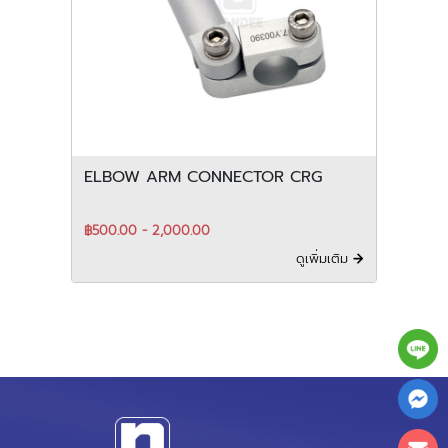
ELBOW ARM CONNECTOR CRG
฿500.00 - 2,000.00
ดูเพิ่มเติม