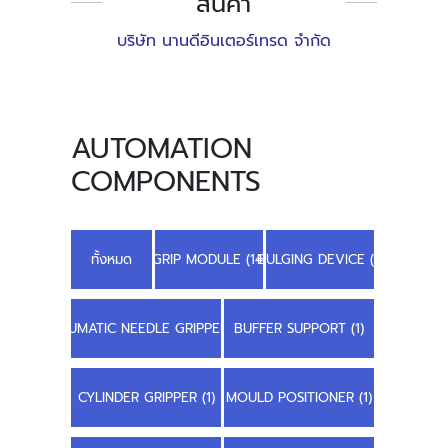
สินค้า
บริษัท นานดีอินเตอร์เทรด จำกัด
AUTOMATION
COMPONENTS
ทั้งหมด
GRIP MODULE (14)
BULGING DEVICE (1)
PNEUMATIC NEEDLE GRIPPER (2)
BUFFER SUPPORT (1)
CYLINDER GRIPPER (1)
MOULD POSITIONER (1)