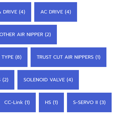
 DRIVE (4)
AC DRIVE (4)
OTHER AIR NIPPER (2)
 TYPE (8)
TRUST CUT AIR NIPPERS (1)
 (2)
SOLENOID VALVE (4)
CC-Link (1)
HS (1)
S-SERVO II (3)