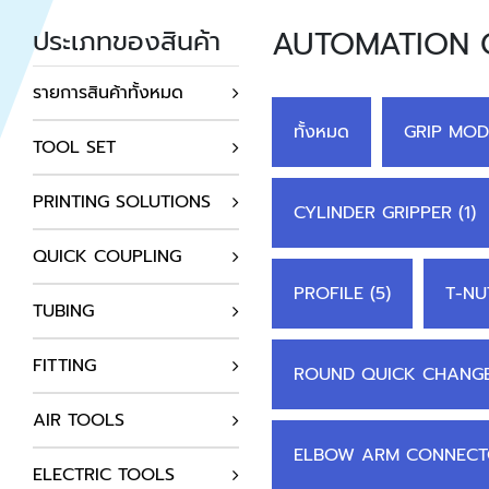
AUTOMATION
ประเภทของสินค้า
รายการสินค้าทั้งหมด
ทั้งหมด
GRIP MOD
TOOL SET
PRINTING SOLUTIONS
CYLINDER GRIPPER (1)
QUICK COUPLING
PROFILE (5)
T-NUT
TUBING
FITTING
ROUND QUICK CHANGER
AIR TOOLS
ELBOW ARM CONNECTO
ELECTRIC TOOLS