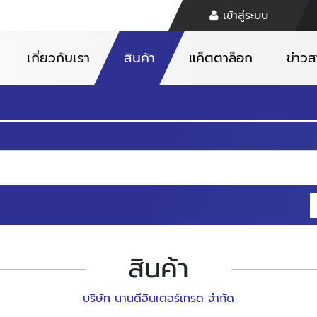
เข้าสู่ระบบ
เกี่ยวกับเรา
สินค้า
แค็ตตาล็อก
ข่าว
สินค้า
บริษัท นานดีอินเตอร์เทรด จำกัด