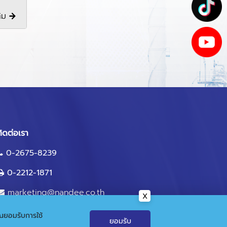
ติม
ิดต่อเรา
0-2675-8239
0-2212-1871
marketing@nandee.co.th
คุณยอมรับการใช้
ยอมรับ