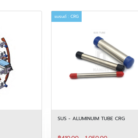
แบรนด์ : CRG
SUS - ALUMINUIM TUBE CRG