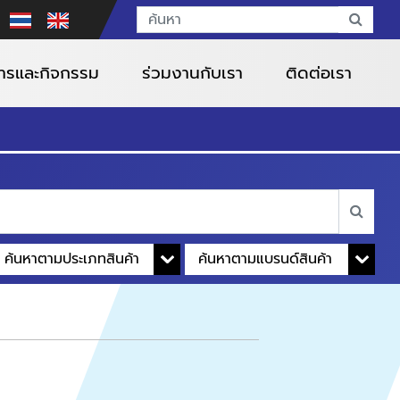
สารและกิจกรรม
ร่วมงานกับเรา
ติดต่อเรา