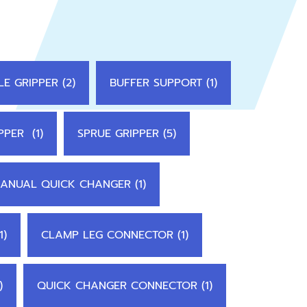
E GRIPPER (2)
BUFFER SUPPORT (1)
PPER (1)
SPRUE GRIPPER (5)
ANUAL QUICK CHANGER (1)
1)
CLAMP LEG CONNECTOR (1)
)
QUICK CHANGER CONNECTOR (1)