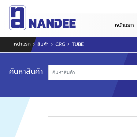
หน้าแรก
หน้าแรก
สินค้า
CRG
TUBE
ค้นหาสินค้า