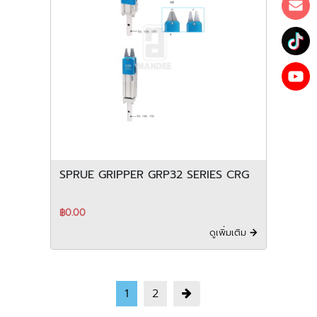
SPRUE GRIPPER GRP32 SERIES CRG
฿0.00
ดูเพิ่มเติม
1
2