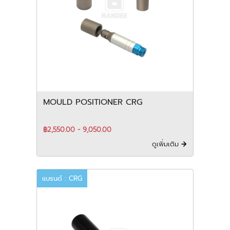
MOULD POSITIONER CRG
฿2,550.00 - 9,050.00
ดูเพิ่มเติม
แบรนด์ : CRG