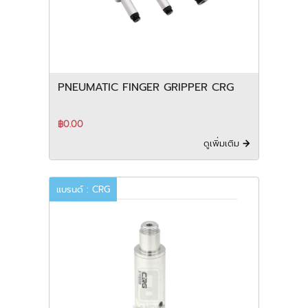
PNEUMATIC FINGER GRIPPER CRG
฿0.00
ดูเพิ่มเติม
แบรนด์ : CRG