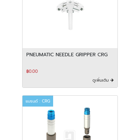
PNEUMATIC NEEDLE GRIPPER CRG
฿0.00
ดูเพิ่มเติม
แบรนด์ : CRG