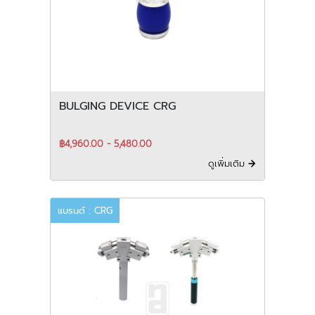
BULGING DEVICE CRG
฿4,960.00 - 5,480.00
ดูเพิ่มเติม
แบรนด์ : CRG