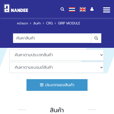
Op
me
หน้าแรก
สินค้า
CRG
GRIP MODULE
ประเภทของสินค้า
สินค้า