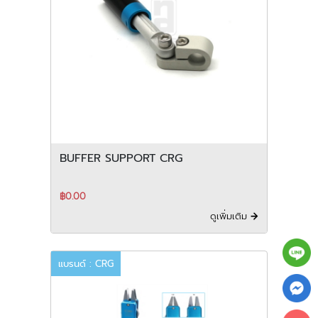
BUFFER SUPPORT CRG
฿0.00
ดูเพิ่มเติม
แบรนด์ : CRG