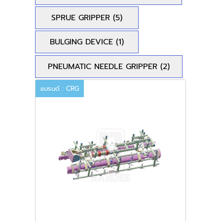
SPRUE GRIPPER
(5)
BULGING DEVICE
(1)
PNEUMATIC NEEDLE GRIPPER
(2)
แบรนด์ : CRG