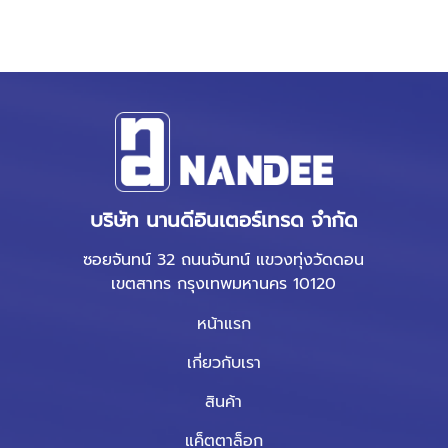
บริษัท นานดีอินเตอร์เทรด จำกัด
ซอยจันทน์ 32 ถนนจันทน์ แขวงทุ่งวัดดอน
เขตสาทร กรุงเทพมหานคร 10120
หน้าแรก
เกี่ยวกับเรา
สินค้า
แค็ตตาล็อก