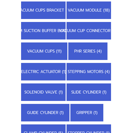
VACUUM CUPS BRACKET (1)
VACUUM MODULE (18)
STEM SUCTION BUFFER BODY (3)
VACUUM CUP CONNECTOR (2)
VACUUM CUPS (11)
PHR SERIES (4)
ELECTRIC ACTUATOR (1)
STEPPING MOTORS (4)
SOLENOID VALVE (1)
SLIDE CYLINDER (1)
GUIDE CYLINDER (1)
GRIPPER (1)