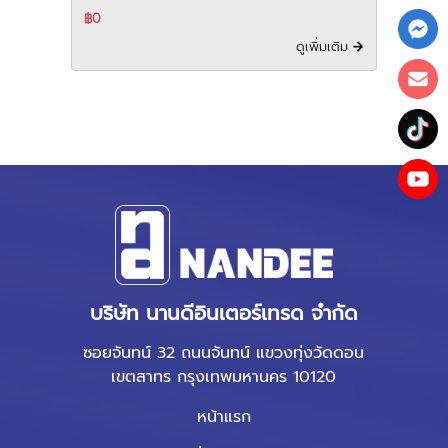
฿0
ดูเพิ่มเติม
บริษัท นานดีอินเตอร์เทรด จำกัด
ซอยจันทน์ 32 ถนนจันทน์ แขวงทุ่งวัดดอน
เขตสาทร กรุงเทพมหานคร 10120
หน้าแรก