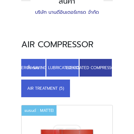
สินค้า
บริษัท นานดีอินเตอร์เทรด จำกัด
AIR COMPRESSOR
ENERGY SAVING LUBRICATED COMPRESSORS (12)
ทั้งหมด
LUBRICATED COMPRESSORS (8)
AIR TREATMENT (5)
แบรนด์ : MATTEI