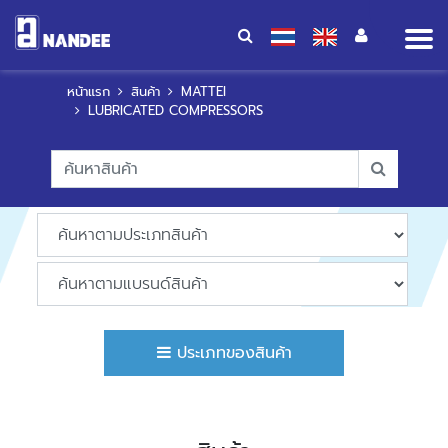
Op
me
หน้าแรก
สินค้า
MATTEI
LUBRICATED COMPRESSORS
ประเภทของสินค้า