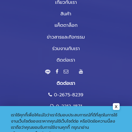
เกี่ยวกับเรา
สินค้า
แค็ตตาล็อก
ข่าวสารและกิจกรรม
ร่วมงานกับเรา
ติดต่อเรา
ติดต่อเรา
0-2675-8239
0-2212-1871
เราใช้คุกกี้เพื่อให้แน่ใจว่าเราได้มอบประสบการณ์ที่ดีที่สุดในการใช้
marketing@nandee.co.th
งานเว็บไซต์ของเราหากคุณใช้เว็บไซต์ต่อ หรือปิดข้อความนี้ลง
เราถือว่าคุณยอมรับการใช้งานคุกกี้
กรุณาอ่าน