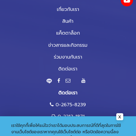
เกี่ยวกับเรา
สินค้า
แค็ตตาล็อก
ข่าวสารและกิจกรรม
ร่วมงานกับเรา
ติดต่อเรา
ติดต่อเรา
0-2675-8239
0-2212-1871
เราใช้คุกกี้เพื่อให้แน่ใจว่าเราได้มอบประสบการณ์ที่ดีที่สุดในการใช้
marketing@nandee.co.th
งานเว็บไซต์ของเราหากคุณใช้เว็บไซต์ต่อ หรือปิดข้อความนี้ลง