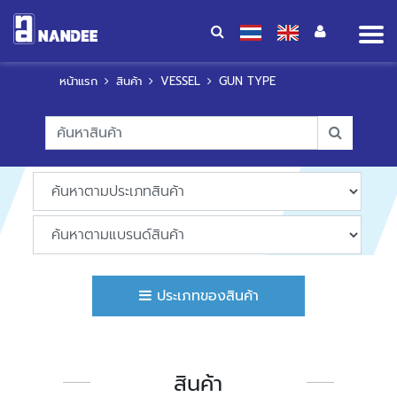
Op
me
หน้าแรก
สินค้า
VESSEL
GUN TYPE
ประเภทของสินค้า
สินค้า