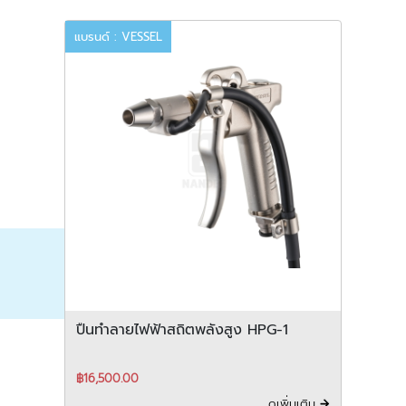
แบรนด์ : VESSEL
ปืนทำลายไฟฟ้าสถิตพลังสูง HPG-1
฿16,500.00
ดูเพิ่มเติม