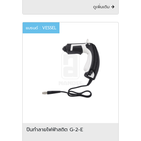
ดูเพิ่มเติม
แบรนด์ : VESSEL
ปืนทำลายไฟฟ้าสถิต G-2-E