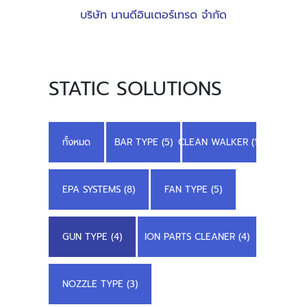
บริษัท นานดีอินเตอร์เทรด จำกัด
STATIC SOLUTIONS
ทั้งหมด
BAR TYPE (5)
CLEAN WALKER (1)
EPA SYSTEMS (8)
FAN TYPE (5)
GUN TYPE (4)
ION PARTS CLEANER (4)
NOZZLE TYPE (3)