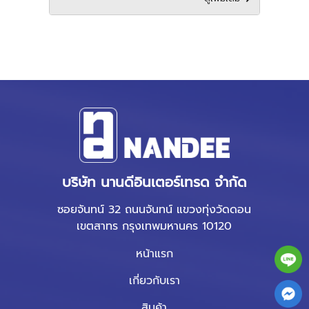
บริษัท นานดีอินเตอร์เทรด จำกัด
ซอยจันทน์ 32 ถนนจันทน์ แขวงทุ่งวัดดอน
เขตสาทร กรุงเทพมหานคร 10120
หน้าแรก
เกี่ยวกับเรา
สินค้า