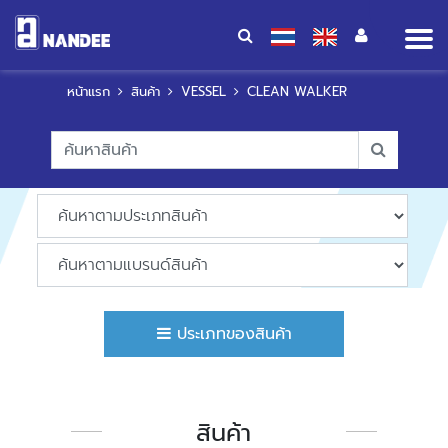
Op
me
หน้าแรก
สินค้า
VESSEL
CLEAN WALKER
ประเภทของสินค้า
สินค้า