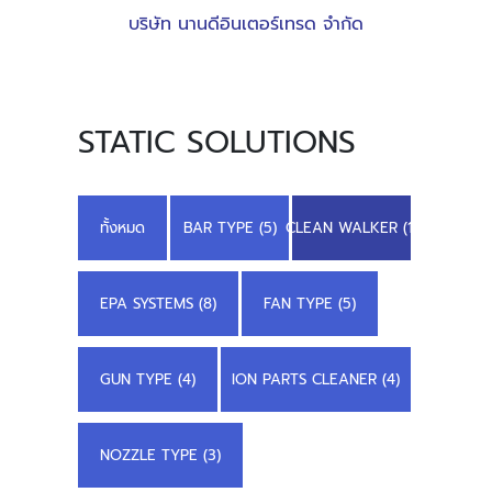
บริษัท นานดีอินเตอร์เทรด จำกัด
STATIC SOLUTIONS
ทั้งหมด
BAR TYPE (5)
CLEAN WALKER (1)
EPA SYSTEMS (8)
FAN TYPE (5)
GUN TYPE (4)
ION PARTS CLEANER (4)
NOZZLE TYPE (3)