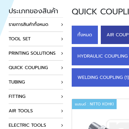
QUICK COUPL
ประเภทของสินค้า
รายการสินค้าทั้งหมด
ทั้งหมด
AIR COUPL
TOOL SET
PRINTING SOLUTIONS
HYDRAULIC COUPLING 
QUICK COUPLING
WELDING COUPLING (1)
TUBING
FITTING
แบรนด์ : NITTO KOHKI
AIR TOOLS
ELECTRIC TOOLS