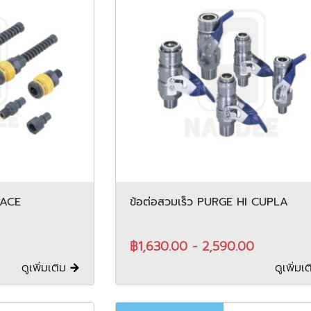
 ACE
ข้อต่อสวมเร็ว PURGE HI CUPLA
฿1,630.00 - 2,590.00
ดูเพิ่มเติม
ดูเพิ่มเ