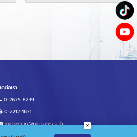
ิดต่อเรา
0-2675-8239
0-2212-1871
marketing@nandee.co.th