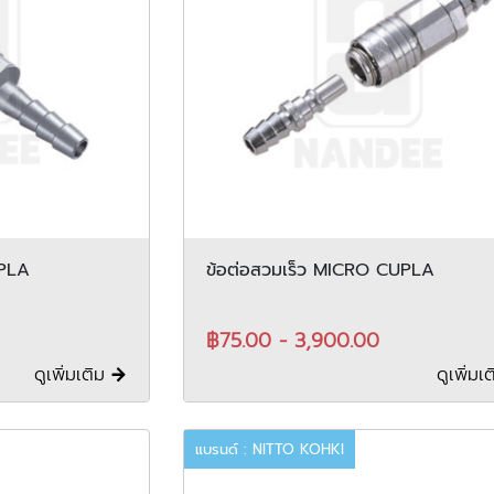
UPLA
ข้อต่อสวมเร็ว MICRO CUPLA
฿75.00 - 3,900.00
ดูเพิ่มเติม
ดูเพิ่มเ
แบรนด์ : NITTO KOHKI