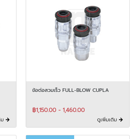
ข้อต่อสวมเร็ว FULL-BLOW CUPLA
฿1,150.00 - 1,460.00
ติม
ดูเพิ่มเติม