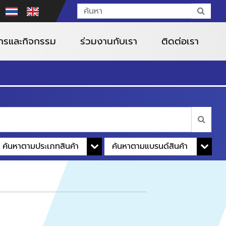
สารและกิจกรรม
ร่วมงานกับเรา
ติดต่อเรา