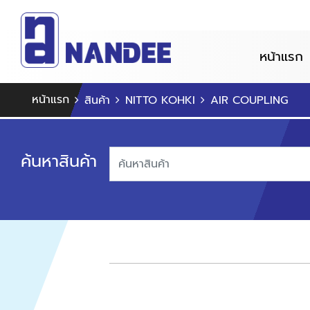
หน้าแรก
หน้าแรก
สินค้า
NITTO KOHKI
AIR COUPLING
ค้นหาสินค้า