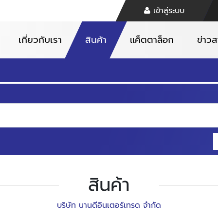
เข้าสู่ระบบ
เกี่ยวกับเรา
สินค้า
แค็ตตาล็อก
ข่าว
สินค้า
บริษัท นานดีอินเตอร์เทรด จำกัด