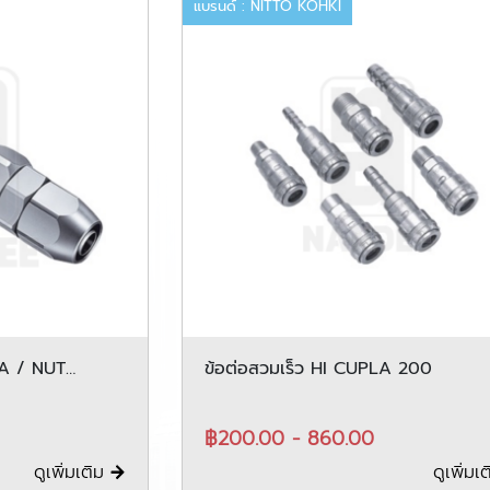
แบรนด์ : NITTO KOHKI
LA / NUT
ข้อต่อสวมเร็ว HI CUPLA 200
฿200.00 - 860.00
ดูเพิ่มเติม
ดูเพิ่มเ