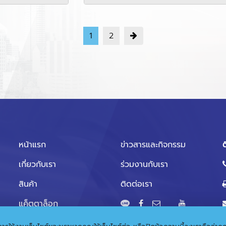
1
2
หน้าแรก
ข่าวสารและกิจกรรม
ต
เกี่ยวกับเรา
ร่วมงานกับเรา
สินค้า
ติดต่อเรา
แค็ตตาล็อก