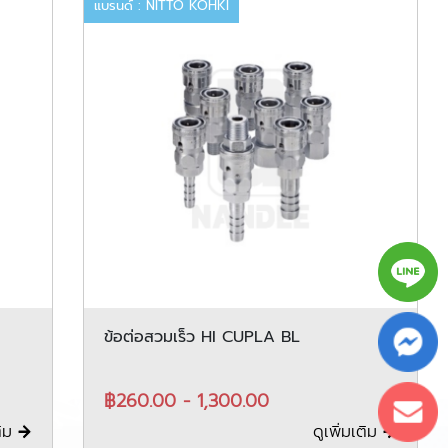
แบรนด์ : NITTO KOHKI
ข้อต่อสวมเร็ว HI CUPLA BL
฿260.00 - 1,300.00
ติม
ดูเพิ่มเติม