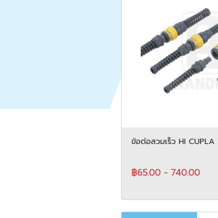
ข้อต่อสวมเร็ว HI CUPLA
฿65.00 - 740.00