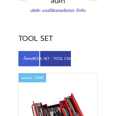
สินค้า
บริษัท นานดีอินเตอร์เทรด จำกัด
TOOL SET
ทั้งหมด
TOOL SET - TOOL CASE (6)
แบรนด์ : TONE