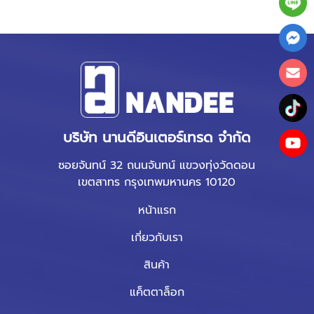
บริษัท นานดีอินเตอร์เทรด จำกัด
ซอยจันทน์ 32 ถนนจันทน์ แขวงทุ่งวัดดอน
เขตสาทร กรุงเทพมหานคร 10120
หน้าแรก
เกี่ยวกับเรา
สินค้า
แค็ตตาล็อก