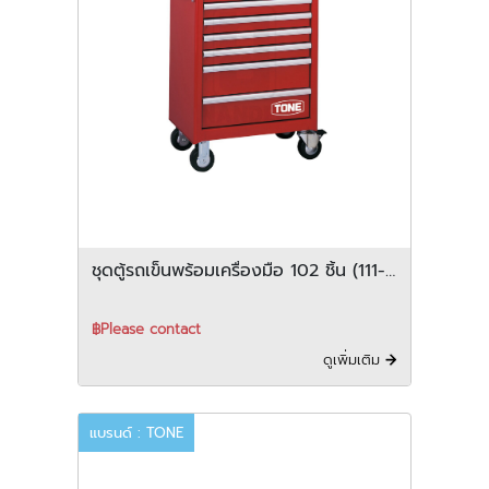
ชุดตู้รถเข็นพร้อมเครื่องมือ 102 ชิ้น (111-
62-TCX911(G))
฿Please contact
ดูเพิ่มเติม
แบรนด์ : TONE