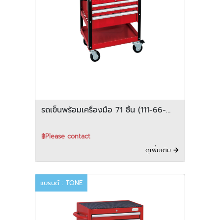
รถเข็นพร้อมเครื่องมือ 71 ชิ้น (111-66-
TCA470(G))
฿Please contact
ดูเพิ่มเติม
แบรนด์ : TONE