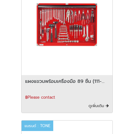
แผงแขวนพร้อมเครื่องมือ 89 ชิ้น (111-
89-C635(G))
฿Please contact
ดูเพิ่มเติม
แบรนด์ : TONE