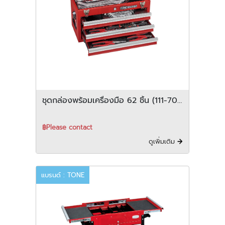
ชุดกล่องพร้อมเครื่องมือ 62 ชิ้น (111-70-
TSS450)
฿Please contact
ดูเพิ่มเติม
แบรนด์ : TONE