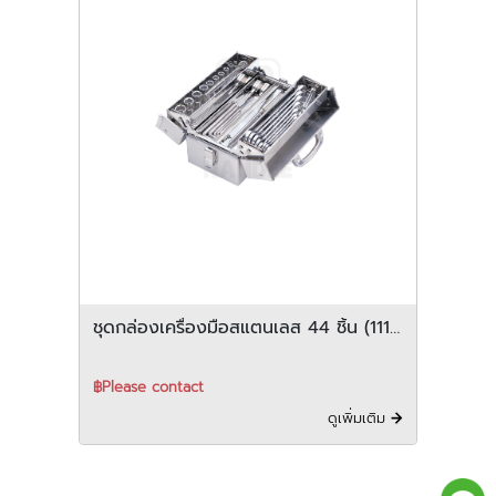
ชุดกล่องเครื่องมือสแตนเลส 44 ชิ้น (111-
34-SU352)
฿Please contact
ดูเพิ่มเติม