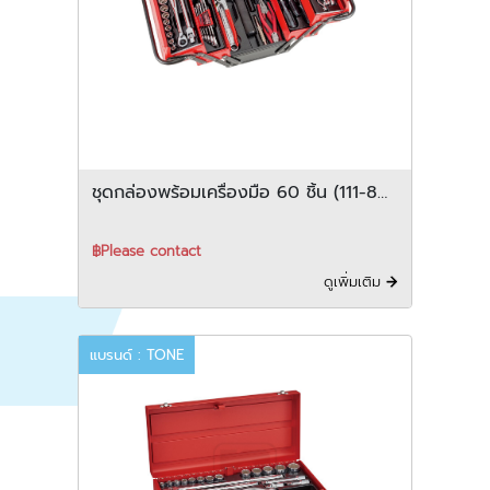
ชุดกล่องพร้อมเครื่องมือ 60 ชิ้น (111-80-
700SDG)
฿Please contact
ดูเพิ่มเติม
แบรนด์ : TONE