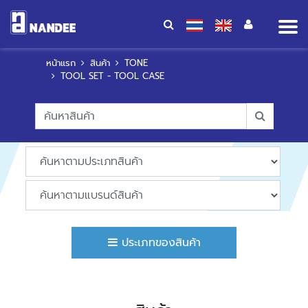
Op
me
หน้าแรก
สินค้า
TONE
TOOL SET - TOOL CASE
ประเภทของสินค้า