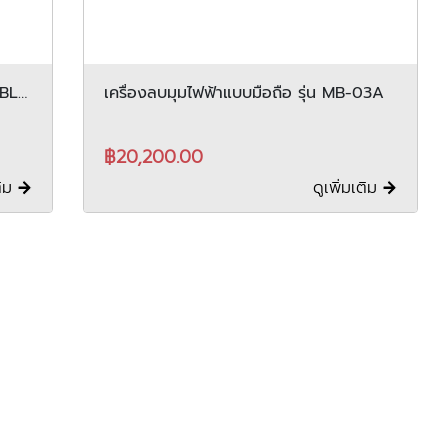
MBL-
เครื่องลบมุมไฟฟ้าแบบมือถือ รุ่น MB-03A
฿20,200.00
ติม
ดูเพิ่มเติม