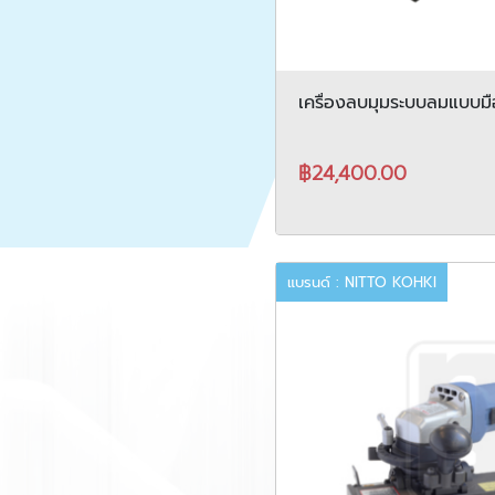
เครื่องลบมุมระบบลมแบบมื
0307
฿24,400.00
แบรนด์ : NITTO KOHKI