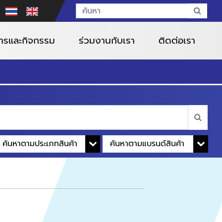
สารและกิจกรรม
ร่วมงานกับเรา
ติดต่อเรา