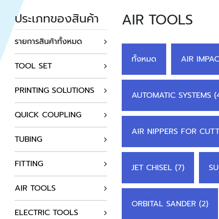
AIR TOOLS
ประเภทของสินค้า
รายการสินค้าทั้งหมด
ทั้งหมด
AIR IMPA
TOOL SET
PRINTING SOLUTIONS
AUTOMATIC SYSTEMS (
QUICK COUPLING
AIR NIPPERS FOR CUTT
TUBING
FITTING
JET CHISEL (7)
SU
AIR TOOLS
ORBITAL SANDER (2)
ELECTRIC TOOLS