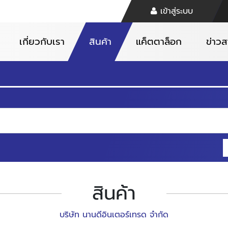
เข้าสู่ระบบ
เกี่ยวกับเรา
สินค้า
แค็ตตาล็อก
ข่าว
สินค้า
บริษัท นานดีอินเตอร์เทรด จำกัด