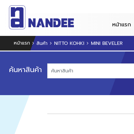
หน้าแรก
หน้าแรก
สินค้า
NITTO KOHKI
MINI BEVELER
ค้นหาสินค้า