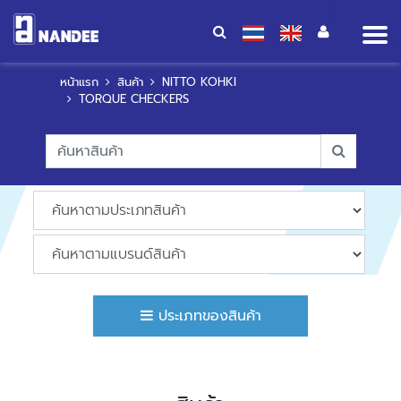
Op
me
หน้าแรก
สินค้า
NITTO KOHKI
TORQUE CHECKERS
ประเภทของสินค้า