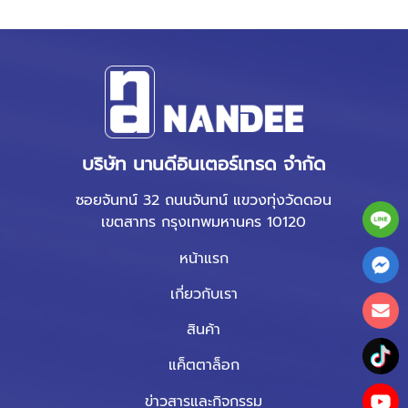
บริษัท นานดีอินเตอร์เทรด จำกัด
ซอยจันทน์ 32 ถนนจันทน์ แขวงทุ่งวัดดอน
เขตสาทร กรุงเทพมหานคร 10120
หน้าแรก
เกี่ยวกับเรา
สินค้า
แค็ตตาล็อก
ข่าวสารและกิจกรรม