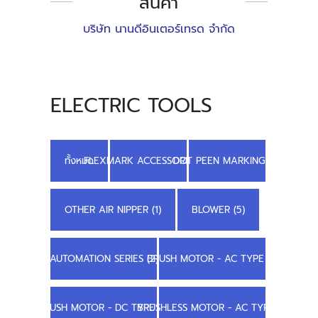
สินค้า
บริษัท นานดีอินเตอร์เทรด จำกัด
ELECTRIC TOOLS
ทั้งหมด
FLEXMARK ACCESSORIES (4)
DOT PEEN MARKING (3)
OTHER AIR NIPPER (1)
BLOWER (5)
AUTOMATION SERIES (2)
BRUSH MOTOR - AC TYPE (1)
BRUSH MOTOR - DC TYPE (4)
BRUSHLESS MOTOR - AC TYPE (1)