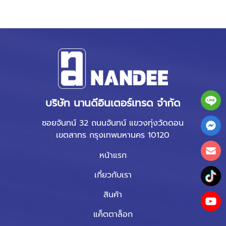
บริษัท นานดีอินเตอร์เทรด จำกัด
ซอยจันทน์ 32 ถนนจันทน์ แขวงทุ่งวัดดอน
เขตสาทร กรุงเทพมหานคร 10120
หน้าแรก
เกี่ยวกับเรา
สินค้า
แค็ตตาล็อก