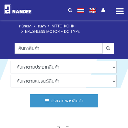
Op
me
หน้าแรก
สินค้า
NITTO KOHKI
BRUSHLESS MOTOR - DC TYPE
ประเภทของสินค้า