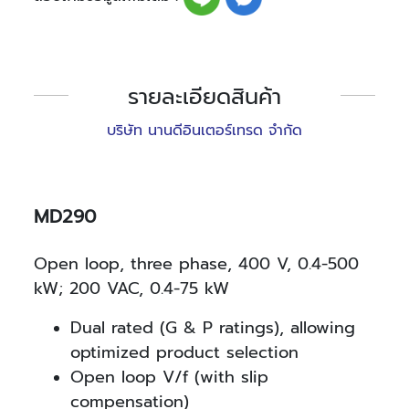
รายละเอียดสินค้า
บริษัท นานดีอินเตอร์เทรด จำกัด
MD290
Open loop, three phase, 400 V, 0.4-500
kW; 200 VAC, 0.4-75 kW
Dual rated (G & P ratings), allowing
optimized product selection
Open loop V/f (with slip
compensation)