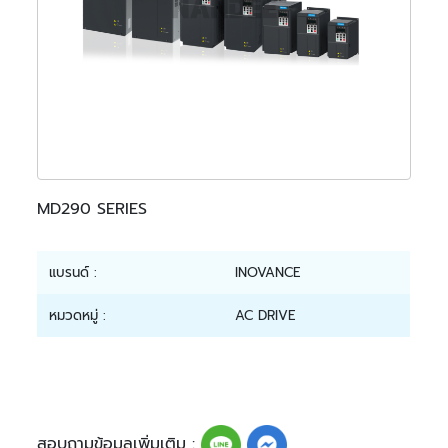
MD290 SERIES
แบรนด์ :
INOVANCE
หมวดหมู่ :
AC DRIVE
สอบถามข้อมูลเพิ่มเติม :