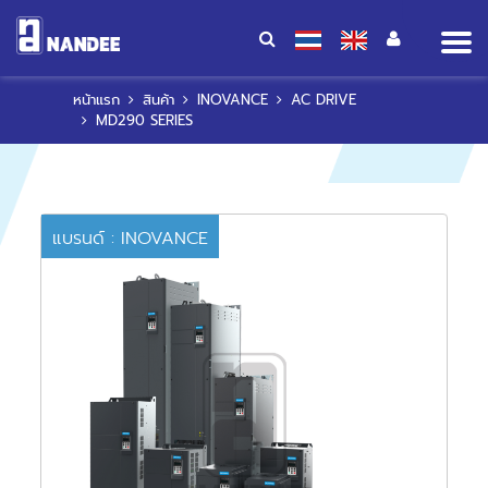
Op
me
หน้าแรก
สินค้า
INOVANCE
AC DRIVE
MD290 SERIES
แบรนด์ : INOVANCE