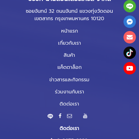
ซอยจันทน์ 32 ถนนจันทน์ แขวงทุ่งวัดดอน
เขตสาทร กรุงเทพมหานคร 10120
หน้าแรก
เกี่ยวกับเรา
สินค้า
แค็ตตาล็อก
ข่าวสารและกิจกรรม
ร่วมงานกับเรา
ติดต่อเรา
ติดต่อเรา