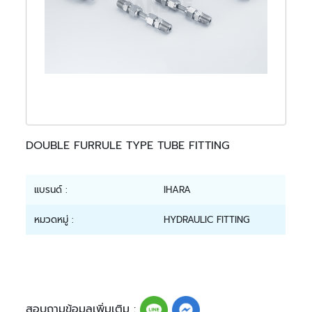
DOUBLE FURRULE TYPE TUBE FITTING
แบรนด์ :
IHARA
หมวดหมู่ :
HYDRAULIC FITTING
สอบถามข้อมูลเพิ่มเติม :