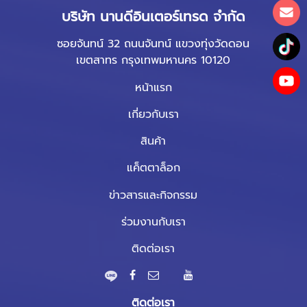
บริษัท นานดีอินเตอร์เทรด จำกัด
ซอยจันทน์ 32 ถนนจันทน์ แขวงทุ่งวัดดอน
เขตสาทร กรุงเทพมหานคร 10120
หน้าแรก
เกี่ยวกับเรา
สินค้า
แค็ตตาล็อก
ข่าวสารและกิจกรรม
ร่วมงานกับเรา
ติดต่อเรา
ติดต่อเรา