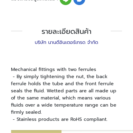
รายละเอียดสินค้า
บริษัท นานดีอินเตอร์เทรด จำกัด
Mechanical fittings with two ferrules
- By simply tightening the nut, the back
ferrule holds the tube and the front ferrule
seals the fluid. Wetted parts are all made up
of the same material, which means various
fluids over a wide temperature range can be
firmly sealed.
- Stainless products are RoHS compliant.