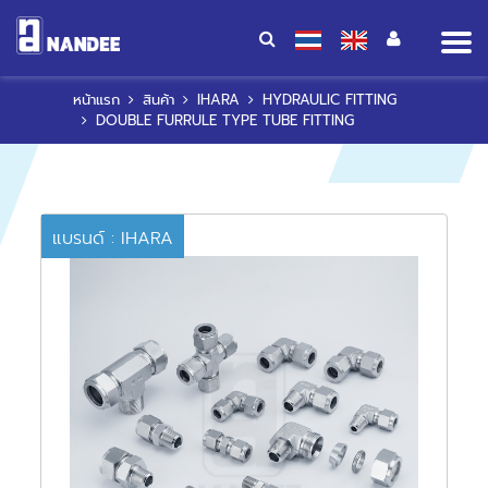
Op
me
หน้าแรก
สินค้า
IHARA
HYDRAULIC FITTING
DOUBLE FURRULE TYPE TUBE FITTING
แบรนด์ : IHARA