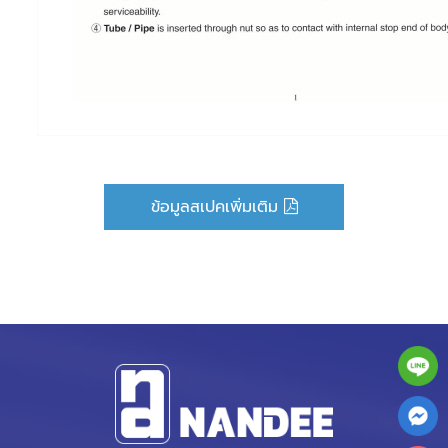
ข้อมูลสเปคเพิ่มเติม