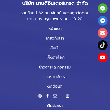
บริษัท นานดีอินเตอร์เทรด จำกัด
ซอยจันทน์ 32 ถนนจันทน์ แขวงทุ่งวัดดอน
เขตสาทร กรุงเทพมหานคร 10120
หน้าแรก
เกี่ยวกับเรา
สินค้า
แค็ตตาล็อก
ข่าวสารและกิจกรรม
ร่วมงานกับเรา
ติดต่อเรา
ติดต่อเรา