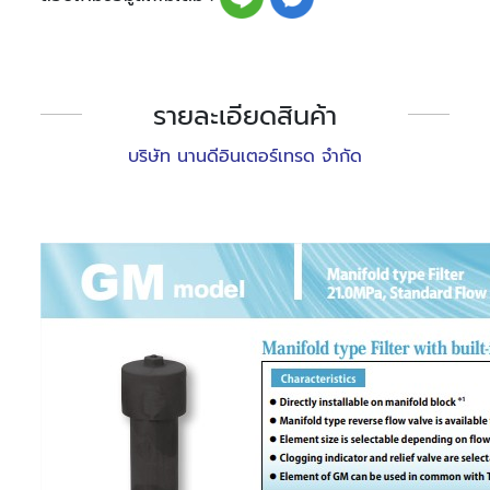
รายละเอียดสินค้า
บริษัท นานดีอินเตอร์เทรด จำกัด