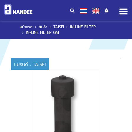
Op
me
หน้าแรก
สินค้า
TAISEI
IN-LINE FILTER
IN-LINE FILTER GM
แบรนด์ : TAISEI