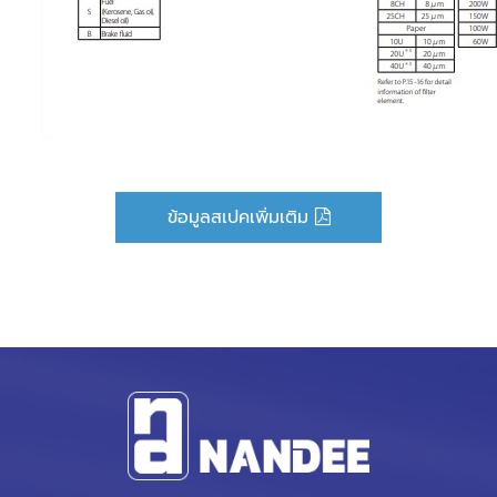
ข้อมูลสเปคเพิ่มเติม