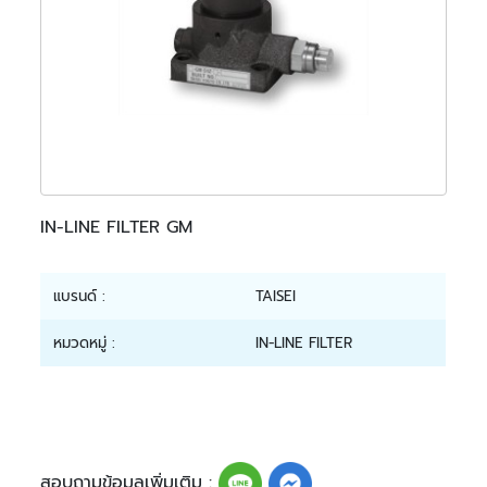
IN-LINE FILTER GM
แบรนด์ :
TAISEI
หมวดหมู่ :
IN-LINE FILTER
สอบถามข้อมูลเพิ่มเติม :