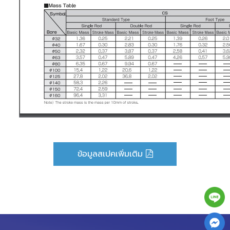
ข้อมูลสเปคเพิ่มเติม