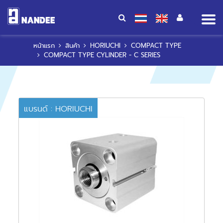
Op
me
หน้าแรก
สินค้า
HORIUCHI
COMPACT TYPE
COMPACT TYPE CYLINDER - C SERIES
แบรนด์ : HORIUCHI