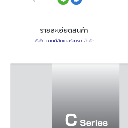
รายละเอียดสินค้า
บริษัท นานดีอินเตอร์เทรด จำกัด