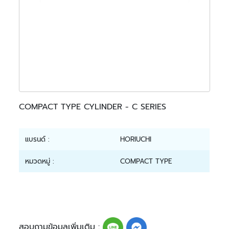
COMPACT TYPE CYLINDER - C SERIES
แบรนด์ :
HORIUCHI
หมวดหมู่ :
COMPACT TYPE
สอบถามข้อมูลเพิ่มเติม :