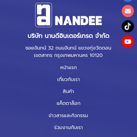
บริษัท นานดีอินเตอร์เทรด จำกัด
ซอยจันทน์ 32 ถนนจันทน์ แขวงทุ่งวัดดอน
เขตสาทร กรุงเทพมหานคร 10120
หน้าแรก
เกี่ยวกับเรา
สินค้า
แค็ตตาล็อก
ข่าวสารและกิจกรรม
ร่วมงานกับเรา