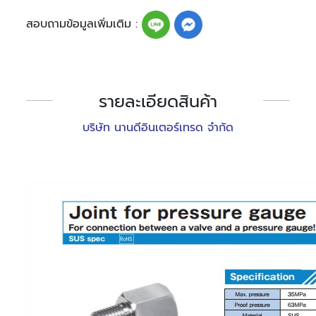
สอบถามข้อมูลเพิ่มเติม :
รายละเอียดสินค้า
บริษัท นานดีอินเตอร์เทรด จำกัด