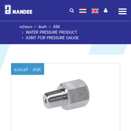
Op
me
หน้าแรก
สินค้า
ASK
WATER PRESSURE PRODUCT
JOINT FOR PRESSURE GAUGE
แบรนด์ : ASK