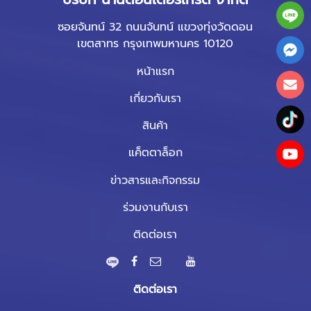
ซอยจันทน์ 32 ถนนจันทน์ แขวงทุ่งวัดดอน
เขตสาทร กรุงเทพมหานคร 10120
หน้าแรก
เกี่ยวกับเรา
สินค้า
แค็ตตาล็อก
ข่าวสารและกิจกรรม
ร่วมงานกับเรา
ติดต่อเรา
ติดต่อเรา