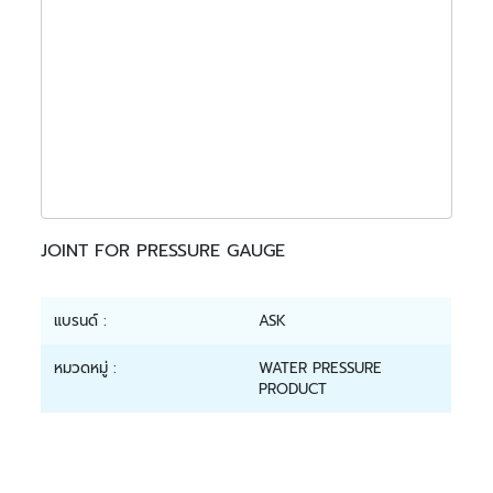
JOINT FOR PRESSURE GAUGE
แบรนด์ :
ASK
หมวดหมู่ :
WATER PRESSURE
PRODUCT