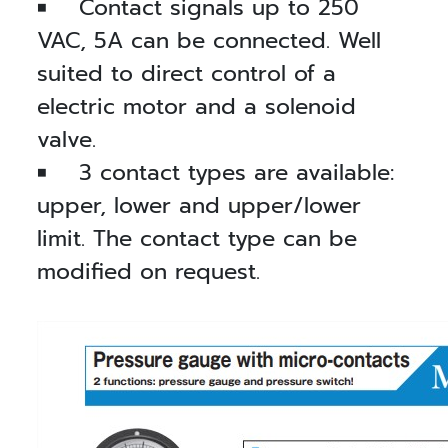
■ Contact signals up to 250
VAC, 5A can be connected. Well
suited to direct control of a
electric motor and a solenoid
valve.
■ 3 contact types are available:
upper, lower and upper/lower
limit. The contact type can be
modified on request.