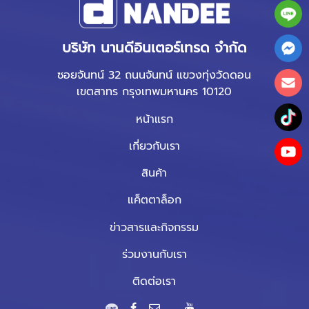
บริษัท นานดีอินเตอร์เทรด จำกัด
ซอยจันทน์ 32 ถนนจันทน์ แขวงทุ่งวัดดอน
เขตสาทร กรุงเทพมหานคร 10120
หน้าแรก
เกี่ยวกับเรา
สินค้า
แค็ตตาล็อก
ข่าวสารและกิจกรรม
ร่วมงานกับเรา
ติดต่อเรา