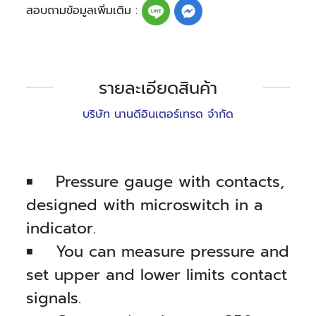
สอบถามข้อมูลเพิ่มเติม :
รายละเอียดสินค้า
บริษัท นานดีอินเตอร์เทรด จำกัด
■ Pressure gauge with contacts,
designed with microswitch in a
indicator.
■ You can measure pressure and
set upper and lower limits contact
signals.