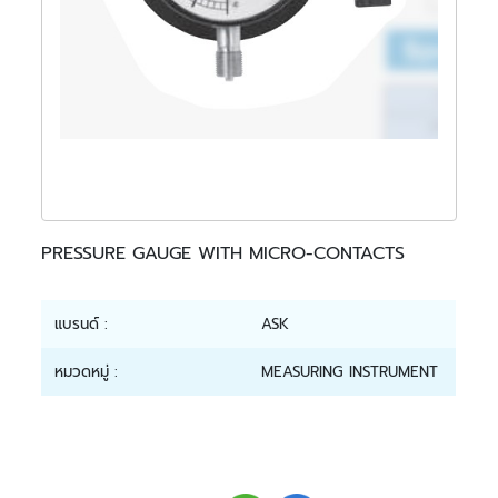
PRESSURE GAUGE WITH MICRO-CONTACTS
แบรนด์ :
ASK
หมวดหมู่ :
MEASURING INSTRUMENT