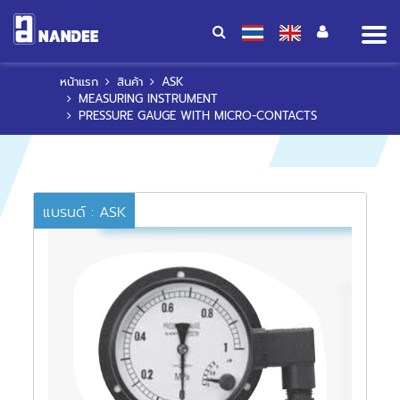
Op
me
หน้าแรก
สินค้า
ASK
MEASURING INSTRUMENT
PRESSURE GAUGE WITH MICRO-CONTACTS
แบรนด์ : ASK