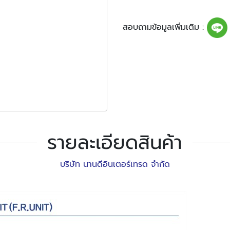
สอบถามข้อมูลเพิ่มเติม :
รายละเอียดสินค้า
บริษัท นานดีอินเตอร์เทรด จำกัด