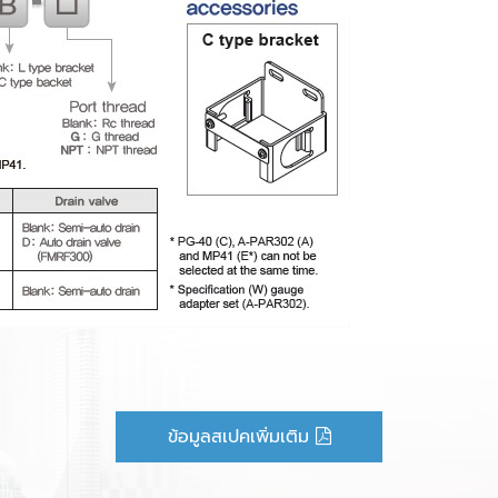
ข้อมูลสเปคเพิ่มเติม