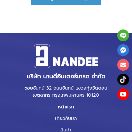
บริษัท นานดีอินเตอร์เทรด จำกัด
ซอยจันทน์ 32 ถนนจันทน์ แขวงทุ่งวัดดอน
เขตสาทร กรุงเทพมหานคร 10120
หน้าแรก
เกี่ยวกับเรา
สินค้า