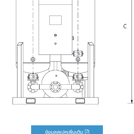
ข้อมูลสเปคเพิ่มเติม