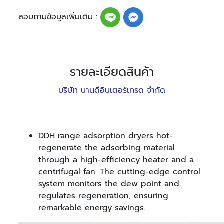
สอบถามข้อมูลเพิ่มเติม :
รายละเอียดสินค้า
บริษัท นานดีอินเตอร์เทรด จำกัด
DDH range adsorption dryers hot-
regenerate the adsorbing material
through a high-efficiency heater and a
centrifugal fan. The cutting-edge control
system monitors the dew point and
regulates regeneration, ensuring
remarkable energy savings.