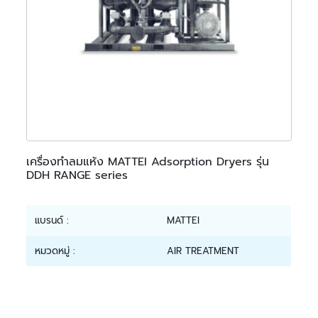
เครื่องทำลมแห้ง MATTEI Adsorption Dryers รุ่น
DDH RANGE series
แบรนด์ :
MATTEI
หมวดหมู่ :
AIR TREATMENT