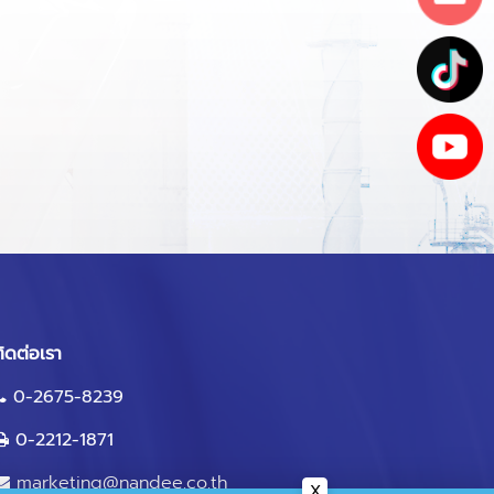
ิดต่อเรา
0-2675-8239
0-2212-1871
marketing@nandee.co.th