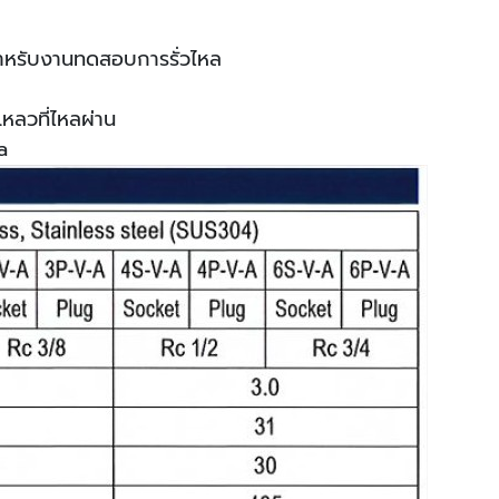
สำหรับงานทดสอบการรั่วไหล
เหลวที่ไหลผ่าน
a