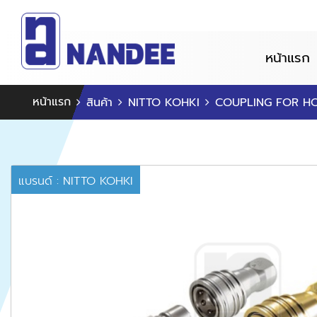
หน้าแรก
หน้าแรก
สินค้า
NITTO KOHKI
COUPLING FOR H
แบรนด์ : NITTO KOHKI