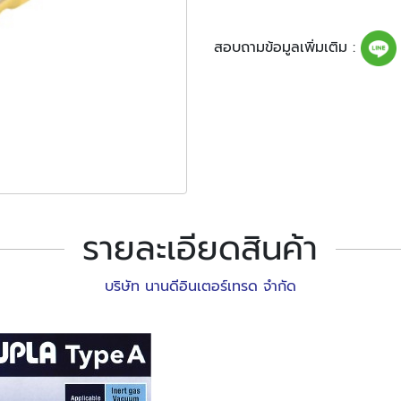
สอบถามข้อมูลเพิ่มเติม :
รายละเอียดสินค้า
บริษัท นานดีอินเตอร์เทรด จำกัด