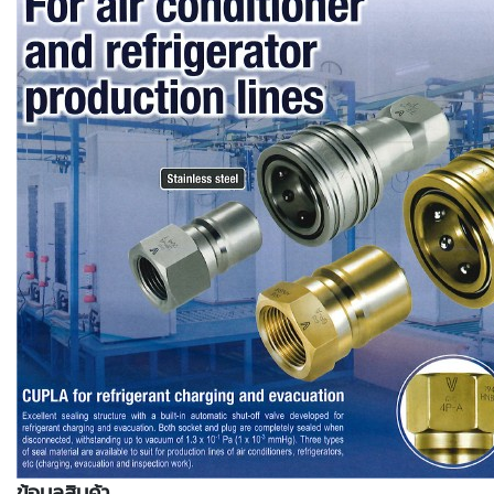
ข้อมูลสินค้า