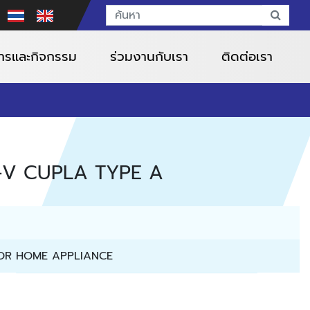
สารและกิจกรรม
ร่วมงานกับเรา
ติดต่อเรา
SP-V CUPLA TYPE A
OR HOME APPLIANCE