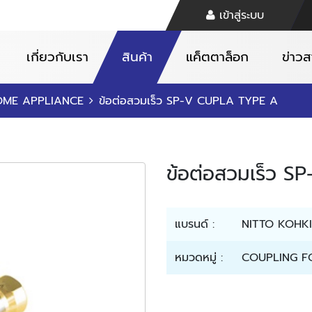
เข้าสู่ระบบ
เกี่ยวกับเรา
สินค้า
แค็ตตาล็อก
ข่าว
OME APPLIANCE
ข้อต่อสวมเร็ว SP-V CUPLA TYPE A
ข้อต่อสวมเร็ว 
แบรนด์ :
NITTO KOHKI
หมวดหมู่ :
COUPLING F