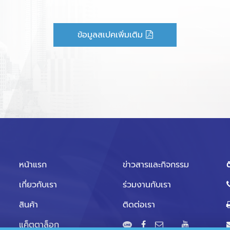
ข้อมูลสเปคเพิ่มเติม
หน้าแรก
ข่าวสารและกิจกรรม
ต
เกี่ยวกับเรา
ร่วมงานกับเรา
สินค้า
ติดต่อเรา
แค็ตตาล็อก