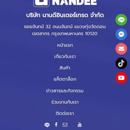
บริษัท นานดีอินเตอร์เทรด จำกัด
ซอยจันทน์ 32 ถนนจันทน์ แขวงทุ่งวัดดอน
เขตสาทร กรุงเทพมหานคร 10120
หน้าแรก
เกี่ยวกับเรา
สินค้า
แค็ตตาล็อก
ข่าวสารและกิจกรรม
ร่วมงานกับเรา
ติดต่อเรา