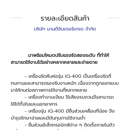
รายละเอียดสินค้า
บริษัท นานดีอินเตอร์เทรด จำกัด
มาพร้อมโหมดปรับแรงรัดสองระดับ ที่ทำให้
สามารถใช้งานได้อย่างหลากหลายและง่ายดาย
- เครื่องรัดหีบห่อรุ่น iQ-400 เป็นเครื่องรัดที่
ทนทานและสามารถรองรับงานหนัก เนื่องจากถูกออกแบบ
มาให้ทนต่อสภาพการใช้งานที่หลากหลาย
- เครื่องทำงานเงียบ ไร้เสียงรบกวนจึงสามารถ
ใช้ได้ทั้งในและนอกอาคาร
- เครื่องรุ่น iQ-400 มีชิ้นส่วนเคลื่อนที่น้อย จึง
บำรุงรักษาง่ายและมีต้นทุนการใช้งานต่ำ
- ชิ้นส่วนอิเล็กทรอนิกส์ต่าง ๆ ติดตั้งภายในตัว