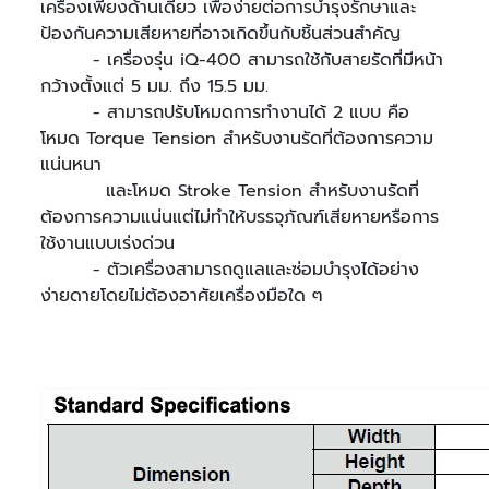
เครื่องเพียงด้านเดียว เพื่อง่ายต่อการบำรุงรักษาและ
ป้องกันความเสียหายที่อาจเกิดขึ้นกับชิ้นส่วนสำคัญ
- เครื่องรุ่น iQ-400 สามารถใช้กับสายรัดที่มีหน้า
กว้างตั้งแต่ 5 มม. ถึง 15.5 มม.
- สามารถปรับโหมดการทำงานได้ 2 แบบ คือ
โหมด Torque Tension สำหรับงานรัดที่ต้องการความ
แน่นหนา
และโหมด Stroke Tension สำหรับงานรัดที่
ต้องการความแน่นแต่ไม่ทำให้บรรจุภัณฑ์เสียหายหรือการ
ใช้งานแบบเร่งด่วน
- ตัวเครื่องสามารถดูแลและซ่อมบำรุงได้อย่าง
ง่ายดายโดยไม่ต้องอาศัยเครื่องมือใด ๆ