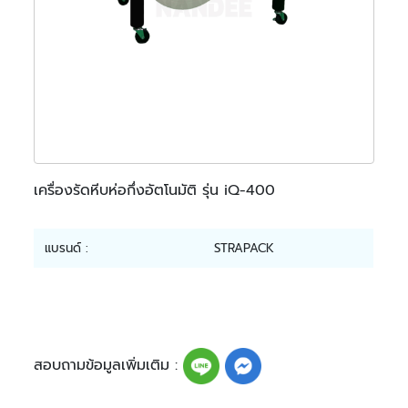
เครื่องรัดหีบห่อกึ่งอัตโนมัติ รุ่น iQ-400
แบรนด์ :
STRAPACK
สอบถามข้อมูลเพิ่มเติม :