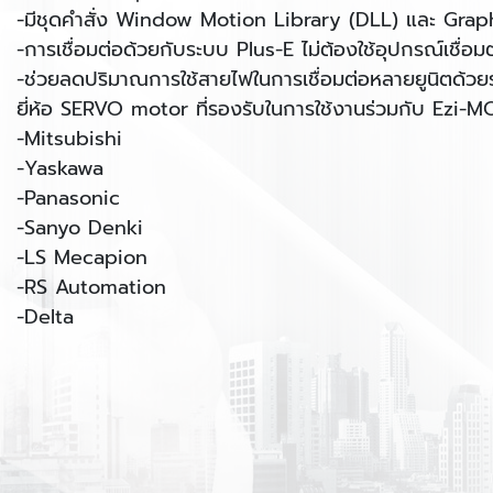
-มีชุดคำสั่ง Window Motion Library (DLL) และ Grap
-การเชื่อมต่อด้วยกับระบบ Plus-E ไม่ต้องใช้อุปกรณ์เชื่
-ช่วยลดปริมาณการใช้สายไฟในการเชื่อมต่อหลายยูนิตด้ว
ยี่ห้อ SERVO motor ที่รองรับในการใช้งานร่วมกับ Ezi-
-Mitsubishi
-Yaskawa
-Panasonic
-Sanyo Denki
-LS Mecapion
-RS Automation
-Delta