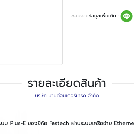
สอบถามข้อมูลเพิ่มเติม :
รายละเอียดสินค้า
บริษัท นานดีอินเตอร์เทรด จำกัด
ับระบบ Plus-E ของยี่ห้อ Fastech ผ่านระบบเครือข่าย Ethern