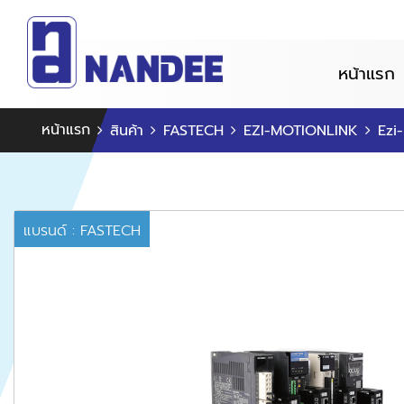
หน้าแรก
หน้าแรก
สินค้า
FASTECH
EZI-MOTIONLINK
Ezi
แบรนด์ : FASTECH