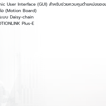
hic User Interface (GUI) สำหรับช่วยควบคุมตำแหน่งของ
อมต่อ (Motion Board)
ยระบบ Daisy-chain
MOTIONLINK Plus-E