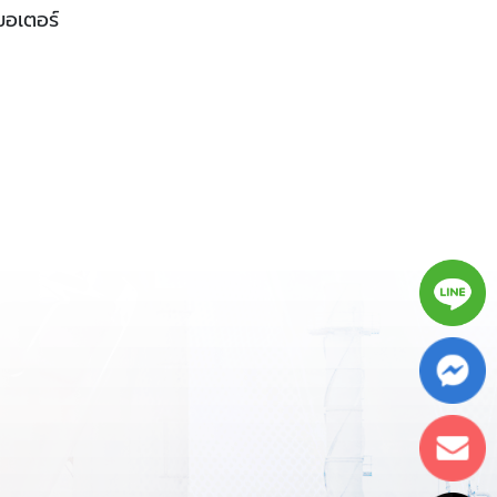
มอเตอร์