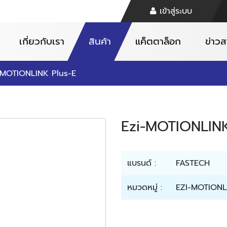
เข้าสู่ระบบ
เกี่ยวกับเรา
สินค้า
แค็ตตาล็อก
ข่าว
-MOTIONLINK Plus-E
Ezi-MOTIONLINK
แบรนด์ :
FASTECH
หมวดหมู่ :
EZI-MOTIONL