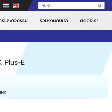
สารและกิจกรรม
ร่วมงานกับเรา
ติดต่อเรา
 Plus-E
INK