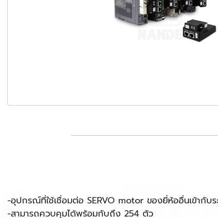
-อุปกรณ์ที่ใช้เชื่อมต่อ SERVO motor ของยี่ห้ออื่นเข้าก
-สามารถควบคุมได้พร้อมกับถึง 254 ตัว