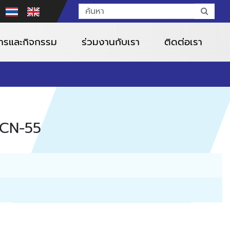
สารและกิจกรรม
ร่วมงานกับเรา
ติดต่อเรา
น CN-55