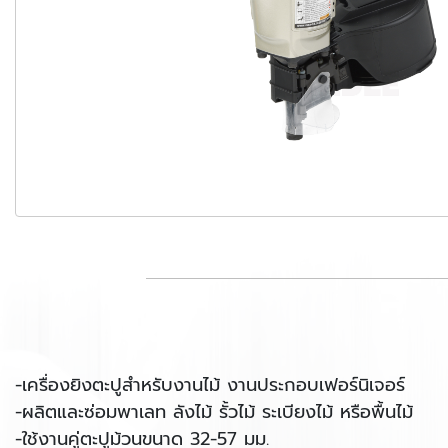
-เครื่องยิงตะปูสำหรับงานไม้ งานประกอบเฟอร์นิเจอร์
-ผลิตและซ่อมพาเลท ลังไม้ รั้วไม้ ระเบียงไม้ หรือพื้นไม้
-ใช้งานคู่ตะปูม้วนขนาด 32-57 มม.