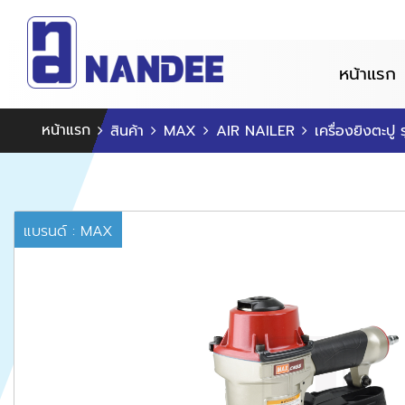
หน้าแรก
หน้าแรก
สินค้า
MAX
AIR NAILER
เครื่องยิงตะปู 
แบรนด์ : MAX