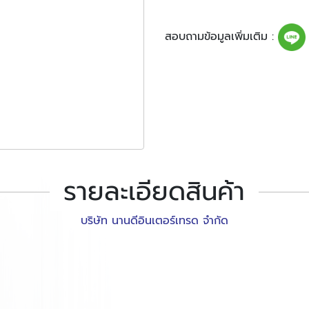
สอบถามข้อมูลเพิ่มเติม :
รายละเอียดสินค้า
บริษัท นานดีอินเตอร์เทรด จำกัด