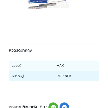
ลวดรัดปากถุง
แบรนด์ :
MAX
หมวดหมู่ :
PACKNER
สอบถามข้อมูลเพิ่มเติม :