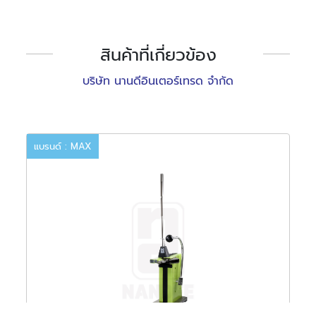
สินค้าที่เกี่ยวข้อง
บริษัท นานดีอินเตอร์เทรด จำกัด
แบรนด์ : MAX