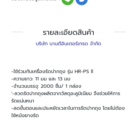
รายละเอียดสินค้า
บริษัท นานดีอินเตอร์เทรด จำกัด
-ใช้ร่วมกับเครื่องรัดปากถุง รุ่น HR-PS ll
-ความยาว: 11 มม และ 13 มม
-จำนวนบรรจุ: 2000 ชิ้น/ 1 กล่อง
'-ลวดรัดปากถุงผลิตจากวัสดุอะลูมิเนียม จึงช่วยให้การ
รัดแน่นหนา
-ลดขั้นตอนและประหยัดเวลาในการรัดปากถุง โดยไม่ต้อง
ใช้หนังยางรัด