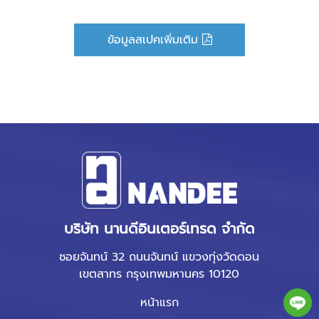
ข้อมูลสเปคเพิ่มเติม
บริษัท นานดีอินเตอร์เทรด จำกัด
ซอยจันทน์ 32 ถนนจันทน์ แขวงทุ่งวัดดอน
เขตสาทร กรุงเทพมหานคร 10120
หน้าแรก