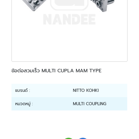
ข้อต่อสวมเร็ว MULTI CUPLA MAM TYPE
แบรนด์ :
NITTO KOHKI
หมวดหมู่ :
MULTI COUPLING