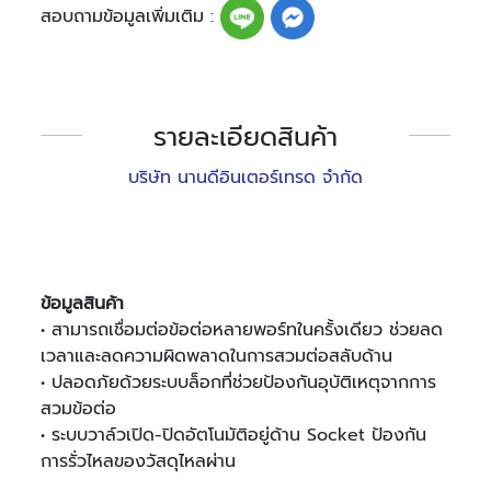
สอบถามข้อมูลเพิ่มเติม :
รายละเอียดสินค้า
บริษัท นานดีอินเตอร์เทรด จำกัด
ข้อมูลสินค้า
• สามารถเชื่อมต่อข้อต่อหลายพอร์ทในครั้งเดียว ช่วยลด
เวลาและลดความผิดพลาดในการสวมต่อสลับด้าน
• ปลอดภัยด้วยระบบล็อกที่ช่วยป้องกันอุบัติเหตุจากการ
สวมข้อต่อ
• ระบบวาล์วเปิด-ปิดอัตโนมัติอยู่ด้าน Socket ป้องกัน
การรั่วไหลของวัสดุไหลผ่าน