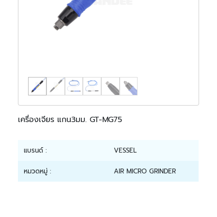
เครื่องเจียร แกน3มม. GT-MG75
แบรนด์ :
VESSEL
หมวดหมู่ :
AIR MICRO GRINDER