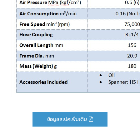
ข้อมูลสเปคเพิ่มเติม