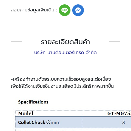
สอบถามข้อมูลเพิ่มเติม :
รายละเอียดสินค้า
บริษัท นานดีอินเตอร์เทรด จำกัด
-เครื่องทำงานด้วยระบบความเร็วรอบสูงและต่อเนื่อง
เพื่อให้ได้งานเจียรชิ้นงานละเอียดมีประสิทธิภาพมากขึ้น