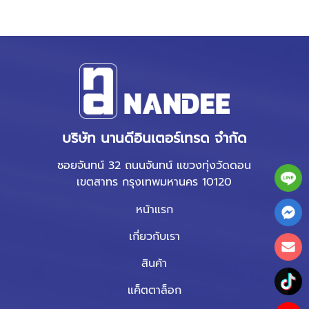
บริษัท นานดีอินเตอร์เทรด จำกัด
ซอยจันทน์ 32 ถนนจันทน์ แขวงทุ่งวัดดอน
เขตสาทร กรุงเทพมหานคร 10120
หน้าแรก
เกี่ยวกับเรา
สินค้า
แค็ตตาล็อก