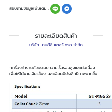
สอบถามข้อมูลเพิ่มเติม :
รายละเอียดสินค้า
บริษัท นานดีอินเตอร์เทรด จำกัด
-เครื่องทำงานด้วยระบบความเร็วรอบสูงและต่อเนื่อง
เพื่อให้ได้งานเจียรชิ้นงานละเอียดมีประสิทธิภาพมากขึ้น