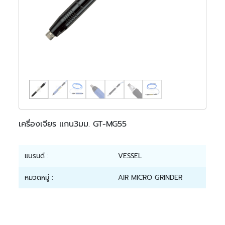
เครื่องเจียร แกน3มม. GT-MG55
แบรนด์ :
VESSEL
หมวดหมู่ :
AIR MICRO GRINDER