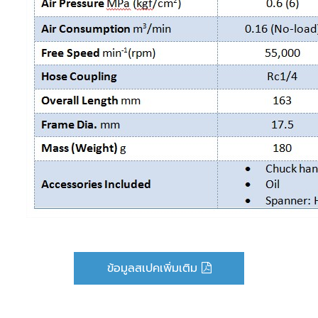
ข้อมูลสเปคเพิ่มเติม