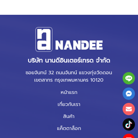
บริษัท นานดีอินเตอร์เทรด จำกัด
ซอยจันทน์ 32 ถนนจันทน์ แขวงทุ่งวัดดอน
เขตสาทร กรุงเทพมหานคร 10120
หน้าแรก
เกี่ยวกับเรา
สินค้า
แค็ตตาล็อก