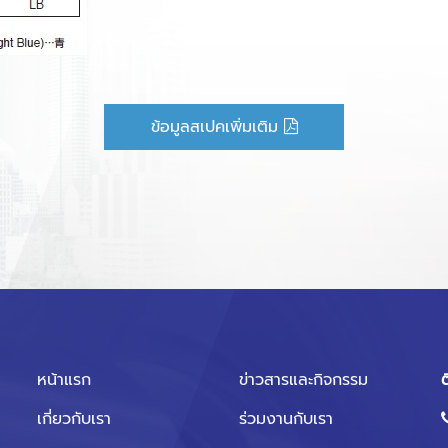
ข้อมูลสเปคเพิ่มเติม
หน้าแรก
ข่าวสารและกิจกรรม
ต
เกี่ยวกับเรา
ร่วมงานกับเรา