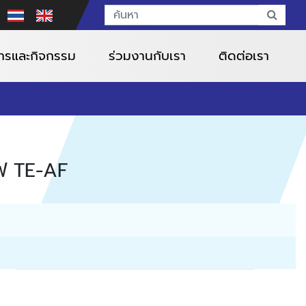
สารและกิจกรรม
ร่วมงานกับเรา
ติดต่อเรา
ฟ TE-AF