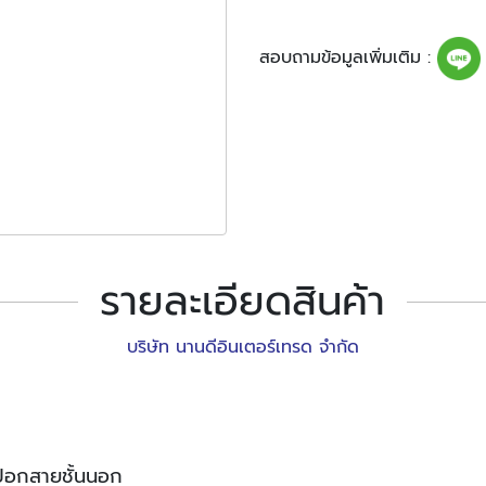
สอบถามข้อมูลเพิ่มเติม :
รายละเอียดสินค้า
บริษัท นานดีอินเตอร์เทรด จำกัด
องปอกสายชั้นนอก