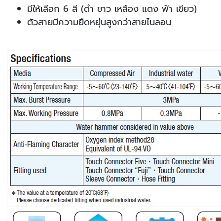
มีให้เลือก 6 สี (ดำ ขาว เหลือง แดง ฟ้า เขียว)
ตัวสายมีความยืดหยุ่นสูงกว่าสายไนลอน