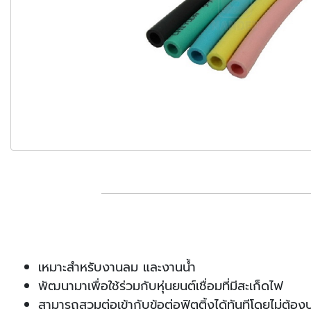
เหมาะสำหรับงานลม และงานน้ำ
พัฒนามาเพื่อใช้ร่วมกับหุ่นยนต์เชื่อมที่มีสะเก็ดไฟ
สามารถสวมต่อเข้ากับข้อต่อฟิตติ้งได้ทันทีโดยไม่ต้