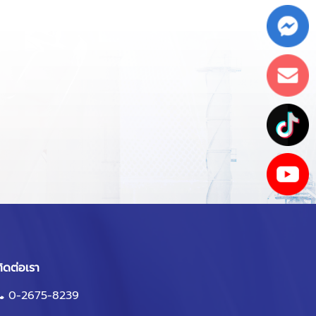
ิดต่อเรา
0-2675-8239