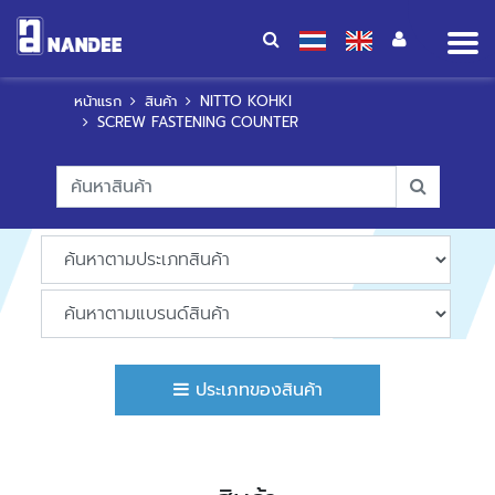
Op
me
หน้าแรก
สินค้า
NITTO KOHKI
SCREW FASTENING COUNTER
ประเภทของสินค้า