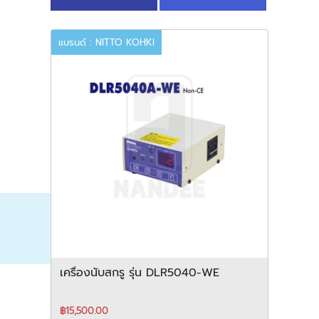
แบรนด์ : NITTO KOHKI
เครื่องนับสกรู รุ่น DLR5040-WE
฿15,500.00