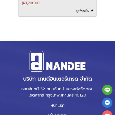
฿21,200.00
ดูเพิ่มเติม
บริษัท นานดีอินเตอร์เทรด จำกัด
ซอยจันทน์ 32 ถนนจันทน์ แขวงทุ่งวัดดอน
เขตสาทร กรุงเทพมหานคร 10120
หน้าแรก