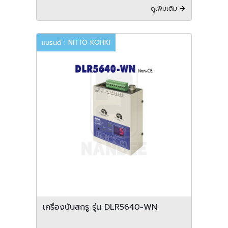
ดูเพิ่มเติม
แบรนด์ : NITTO KOHKI
เครื่องนับสกรู รุ่น DLR5640-WN