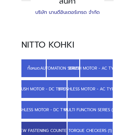
สินค้า
บริษัท นานดีอินเตอร์เทรด จำกัด
NITTO KOHKI
ทั้งหมด
AUTOMATION SERIES (2)
BRUSH MOTOR - AC TYPE (1)
BRUSH MOTOR - DC TYPE (4)
BRUSHLESS MOTOR - AC TYPE (1)
BRUSHLESS MOTOR - DC TYPE (2)
MULTI FUNCTION SERIES (3)
SCREW FASTENING COUNTER (2)
TORQUE CHECKERS (1)