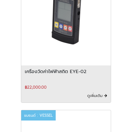
เครื่องวัดค่าไฟฟ้าสถิต EYE-02
฿22,000.00
ดูเพิ่มเติม
แบรนด์ : VESSEL