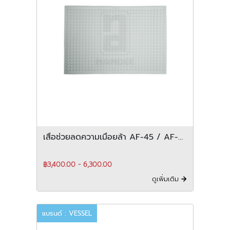
เสื่อช่วยลดความเมื่อยล้า AF-45 / AF-
90
฿3,400.00 - 6,300.00
ดูเพิ่มเติม
แบรนด์ : VESSEL