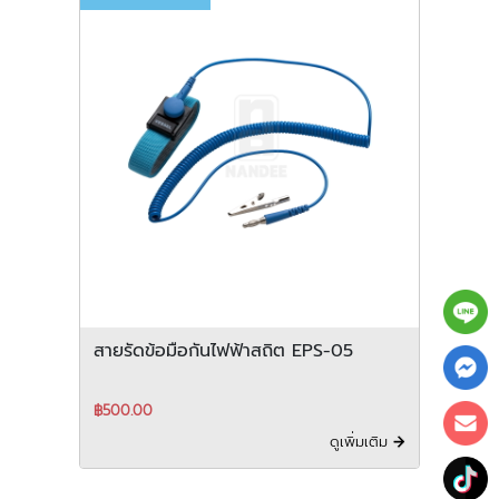
สายรัดข้อมือกันไฟฟ้าสถิต EPS-05
฿500.00
ดูเพิ่มเติม