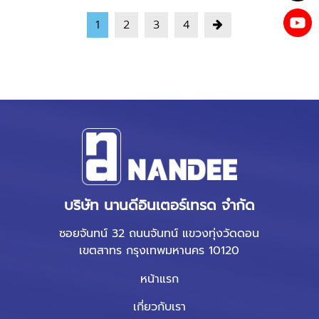
1
2
3
4
บริษัท นานดีอินเตอร์เทรด จำกัด
ซอยจันทน์ 32 ถนนจันทน์ แขวงทุ่งวัดดอน
เขตสาทร กรุงเทพมหานคร 10120
หน้าแรก
เกี่ยวกับเรา