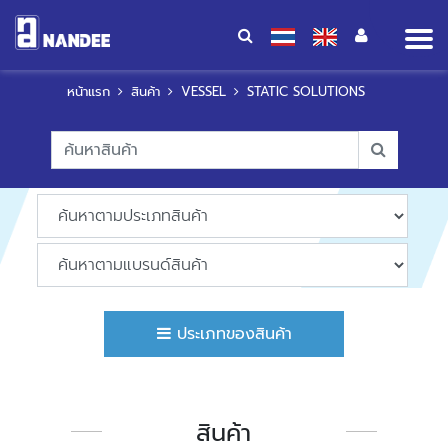
Op
me
หน้าแรก
สินค้า
VESSEL
STATIC SOLUTIONS
ประเภทของสินค้า
สินค้า