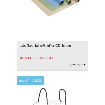
แผ่นป้องกันไฟฟ้าสถิต CD-leum
฿15,500.00 - 38,000.00
ดูเพิ่มเติม
แบรนด์ : VESSEL