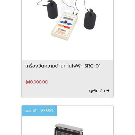
เครื่องวัดความต้านทานไฟฟ้า SRC-01
฿40,000.00
ดูเพิ่มเติม
แบรนด์ : VESSEL