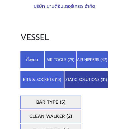
บริษัท นานดีอินเตอร์เทรด จำกัด
VESSEL
ทั้งหมด
AIR TOOLS (79)
AIR NIPPERS (47)
BITS & SOCKETS (15)
STATIC SOLUTIONS (31)
BAR TYPE
(5)
CLEAN WALKER
(2)