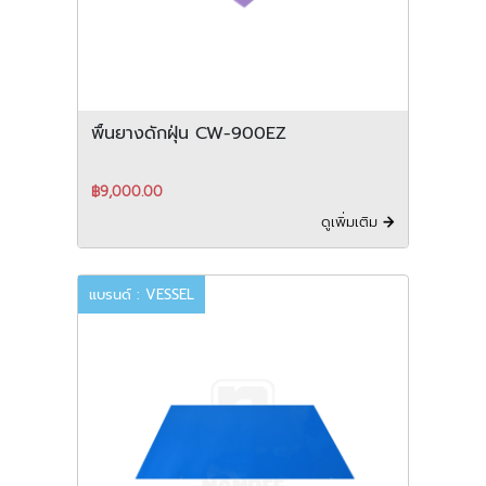
พื้นยางดักฝุ่น CW-900EZ
฿9,000.00
ดูเพิ่มเติม
แบรนด์ : VESSEL