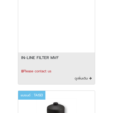
IN-LINE FILTER MVF
฿Please contact us
ดูเพิ่มเติม
แบรนด์ : TAISEI