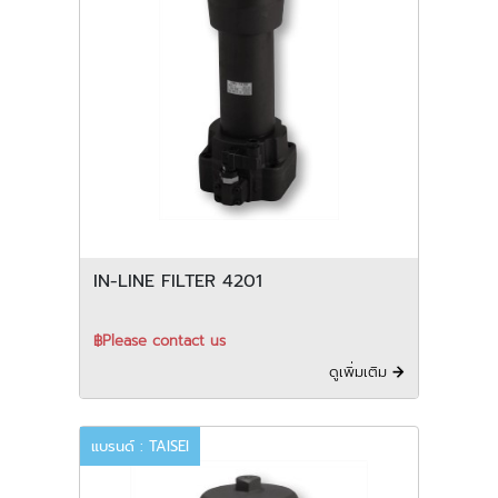
IN-LINE FILTER 4201
฿Please contact us
ดูเพิ่มเติม
แบรนด์ : TAISEI