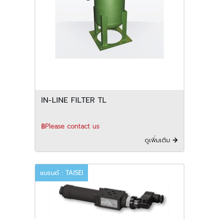
IN-LINE FILTER TL
฿Please contact us
ดูเพิ่มเติม
แบรนด์ : TAISEI