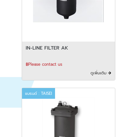
IN-LINE FILTER AK
฿Please contact us
ดูเพิ่มเติม
แบรนด์ : TAISEI