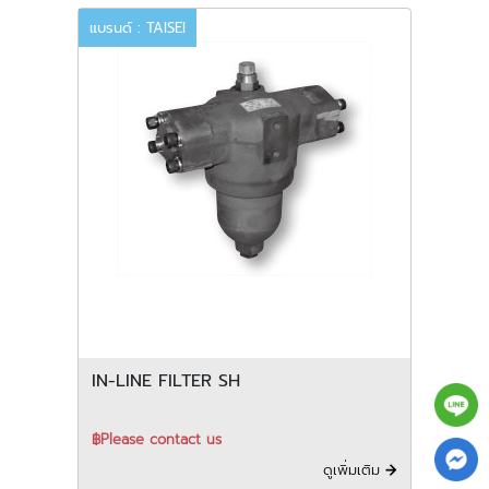
แบรนด์ : TAISEI
IN-LINE FILTER SH
฿Please contact us
ดูเพิ่มเติม