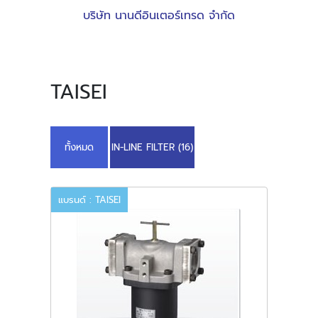
บริษัท นานดีอินเตอร์เทรด จำกัด
TAISEI
ทั้งหมด
IN-LINE FILTER (16)
แบรนด์ : TAISEI