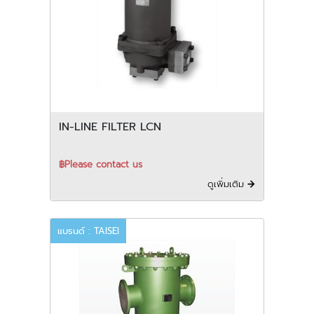
IN-LINE FILTER LCN
฿Please contact us
ดูเพิ่มเติม
แบรนด์ : TAISEI