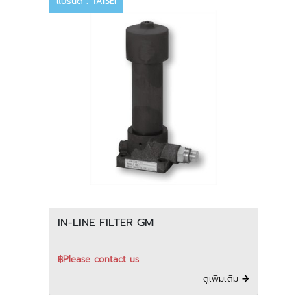
แบรนด์ : TAISEI
IN-LINE FILTER GM
฿Please contact us
ดูเพิ่มเติม