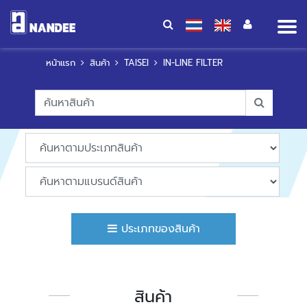
Op
me
หน้าแรก
สินค้า
TAISEI
IN-LINE FILTER
ประเภทของสินค้า
สินค้า