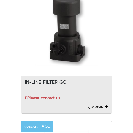
IN-LINE FILTER GC
฿Please contact us
ดูเพิ่มเติม
แบรนด์ : TAISEI