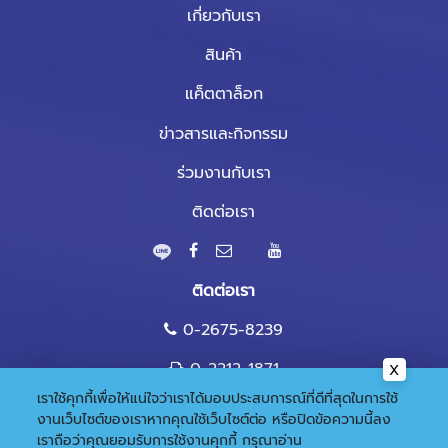
เกี่ยวกับเรา
สินค้า
แค็ตตาล็อก
ข่าวสารและกิจกรรม
ร่วมงานกับเรา
ติดต่อเรา
ติดต่อเรา
0-2675-8239
0-2212-1871
เราใช้คุกกี้เพื่อให้แน่ใจว่าเราได้มอบประสบการณ์ที่ดีที่สุดในการใช้
marketing@nandee.co.th
งานเว็บไซต์ของเราหากคุณใช้เว็บไซต์ต่อ หรือปิดข้อความนี้ลง
เราถือว่าคุณยอมรับการใช้งานคุกกี้
กรุณาอ่าน