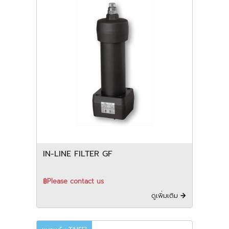
IN-LINE FILTER GF
฿Please contact us
ดูเพิ่มเติม