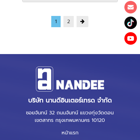
1
2
บริษัท นานดีอินเตอร์เทรด จำกัด
ซอยจันทน์ 32 ถนนจันทน์ แขวงทุ่งวัดดอน
เขตสาทร กรุงเทพมหานคร 10120
หน้าแรก