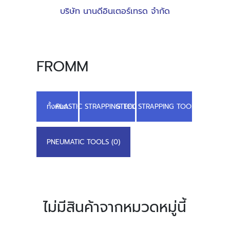
บริษัท นานดีอินเตอร์เทรด จำกัด
FROMM
ทั้งหมด
PLASTIC STRAPPING TOOLS (12)
STEEL STRAPPING TOOLS (18)
PNEUMATIC TOOLS (0)
ไม่มีสินค้าจากหมวดหมู่นี้