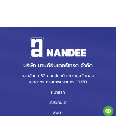
บริษัท นานดีอินเตอร์เทรด จำกัด
ซอยจันทน์ 32 ถนนจันทน์ แขวงทุ่งวัดดอน
เขตสาทร กรุงเทพมหานคร 10120
หน้าแรก
เกี่ยวกับเรา
สินค้า