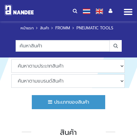
Op
me
หน้าแรก
สินค้า
FROMM
PNEUMATIC TOOLS
ประเภทของสินค้า
สินค้า