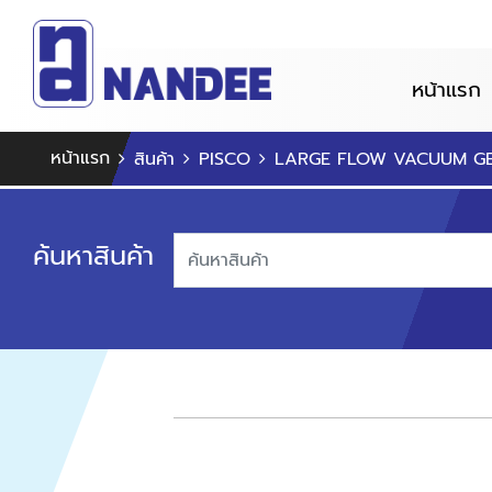
หน้าแรก
หน้าแรก
สินค้า
PISCO
LARGE FLOW VACUUM G
ค้นหาสินค้า