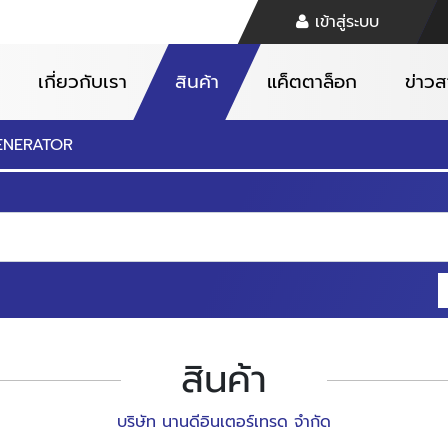
เข้าสู่ระบบ
เกี่ยวกับเรา
สินค้า
แค็ตตาล็อก
ข่าว
ENERATOR
สินค้า
บริษัท นานดีอินเตอร์เทรด จำกัด