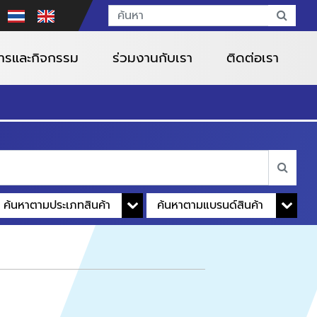
สารและกิจกรรม
ร่วมงานกับเรา
ติดต่อเรา