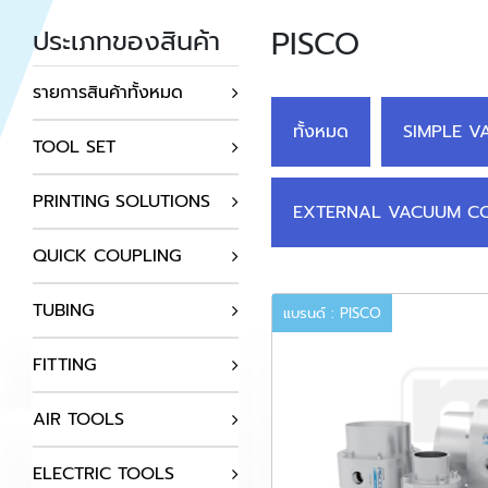
PISCO
ประเภทของสินค้า
รายการสินค้าทั้งหมด
ทั้งหมด
SIMPLE V
TOOL SET
PRINTING SOLUTIONS
EXTERNAL VACUUM CO
QUICK COUPLING
TUBING
แบรนด์ : PISCO
FITTING
AIR TOOLS
ELECTRIC TOOLS