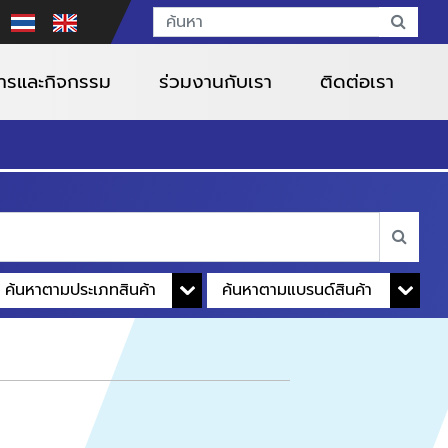
สารและกิจกรรม
ร่วมงานกับเรา
ติดต่อเรา