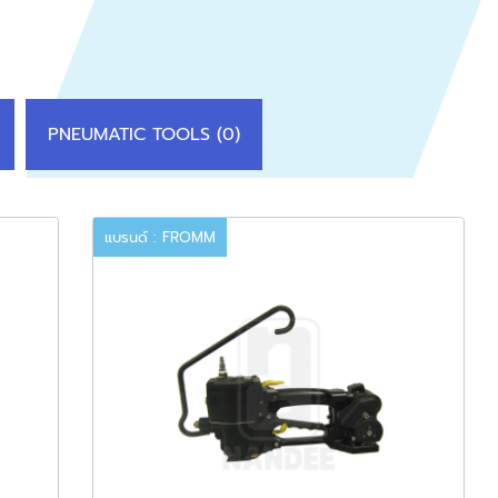
PNEUMATIC TOOLS (0)
แบรนด์ : FROMM