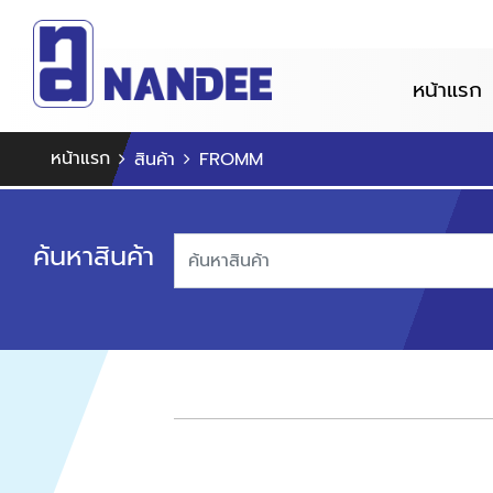
หน้าแรก
หน้าแรก
สินค้า
FROMM
ค้นหาสินค้า