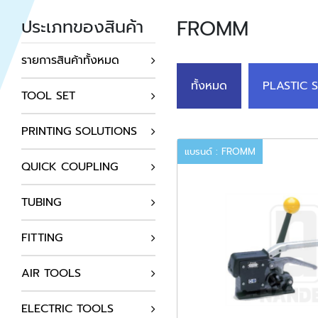
FROMM
ประเภทของสินค้า
รายการสินค้าทั้งหมด
ทั้งหมด
PLASTIC 
TOOL SET
PRINTING SOLUTIONS
แบรนด์ : FROMM
QUICK COUPLING
TUBING
FITTING
AIR TOOLS
ELECTRIC TOOLS