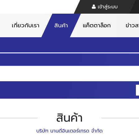
เข้าสู่ระบบ
เกี่ยวกับเรา
สินค้า
แค็ตตาล็อก
ข่าว
สินค้า
บริษัท นานดีอินเตอร์เทรด จำกัด