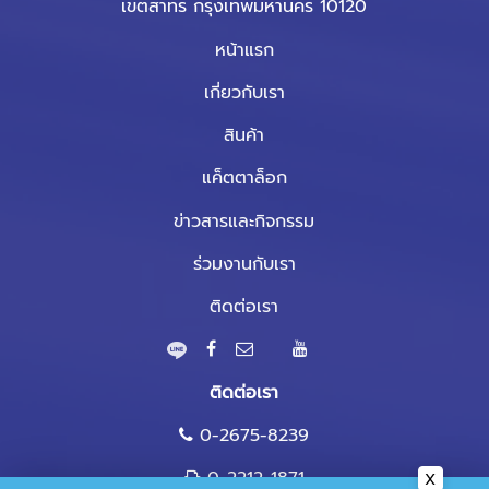
เขตสาทร กรุงเทพมหานคร 10120
หน้าแรก
เกี่ยวกับเรา
สินค้า
แค็ตตาล็อก
ข่าวสารและกิจกรรม
ร่วมงานกับเรา
ติดต่อเรา
ติดต่อเรา
0-2675-8239
0-2212-1871