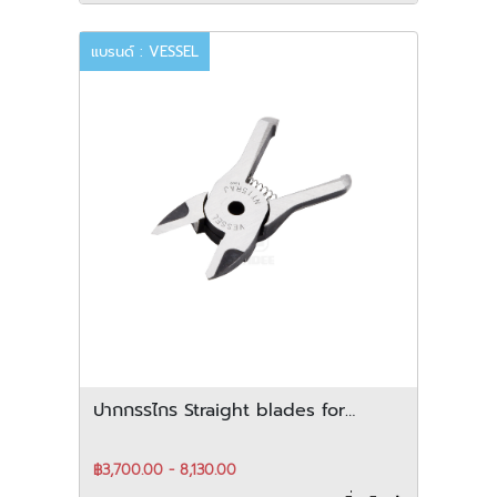
แบรนด์ : VESSEL
ปากกรรไกร Straight blades for
plastic สำหรับ horizontal-Type
฿3,700.00 - 8,130.00