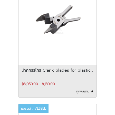
ปากกรรไกร Crank blades for plastic
สำหรับ horizontal-Type
฿8,050.00 - 8,130.00
ดูเพิ่มเติม
แบรนด์ : VESSEL