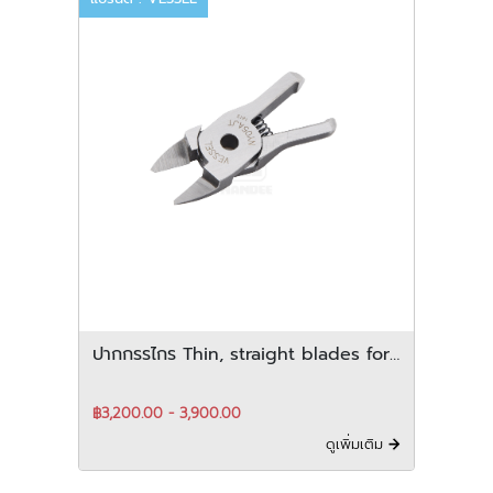
ปากกรรไกร Thin, straight blades for
plastic สำหรับ horizontal-Type
฿3,200.00 - 3,900.00
ดูเพิ่มเติม