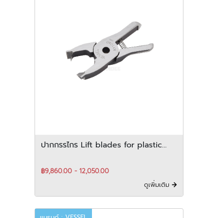
ปากกรรไกร Lift blades for plastic
สำหรับ horizontal-Type
฿9,860.00 - 12,050.00
ดูเพิ่มเติม
แบรนด์ : VESSEL