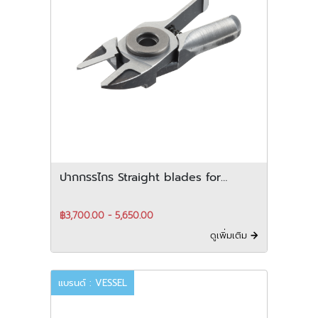
ปากกรรไกร Straight blades for
metals สำหรับ horizontal-Type
฿3,700.00 - 5,650.00
ดูเพิ่มเติม
แบรนด์ : VESSEL