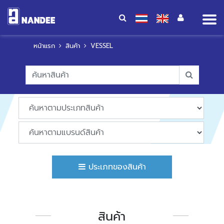
Op
me
หน้าแรก
สินค้า
VESSEL
ประเภทของสินค้า
สินค้า