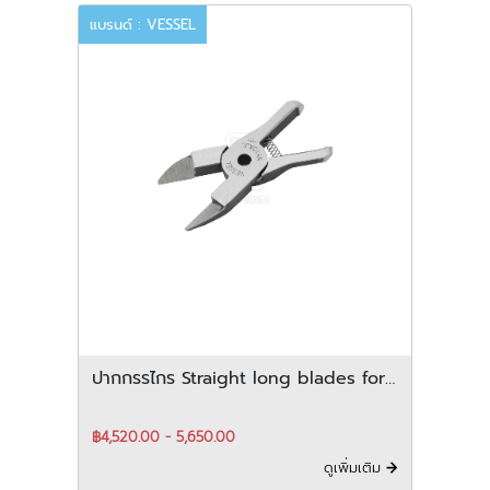
แบรนด์ : VESSEL
ปากกรรไกร Straight long blades for
plastic สำหรับ horizontal-Type
฿4,520.00 - 5,650.00
ดูเพิ่มเติม