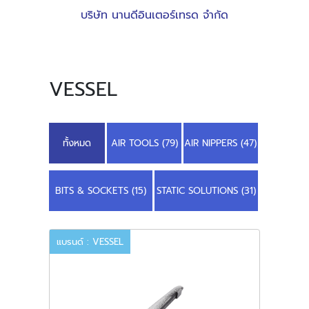
บริษัท นานดีอินเตอร์เทรด จำกัด
VESSEL
ทั้งหมด
AIR TOOLS (79)
AIR NIPPERS (47)
BITS & SOCKETS (15)
STATIC SOLUTIONS (31)
แบรนด์ : VESSEL