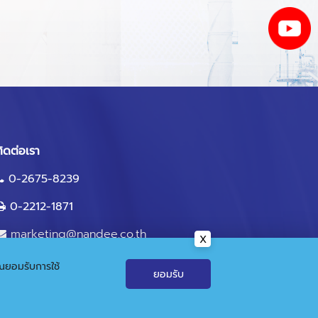
ิดต่อเรา
0-2675-8239
0-2212-1871
marketing@nandee.co.th
คุณยอมรับการใช้
ยอมรับ