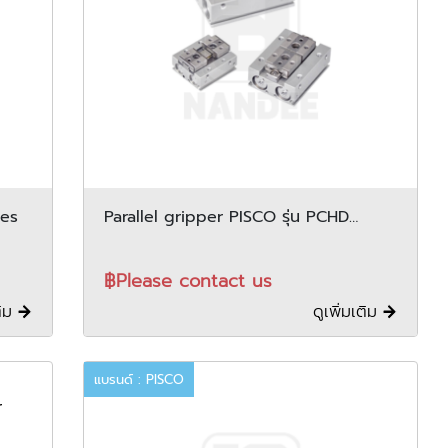
eries
Parallel gripper PISCO รุ่น PCHD
series
฿Please contact us
ติม
ดูเพิ่มเติม
แบรนด์ : PISCO