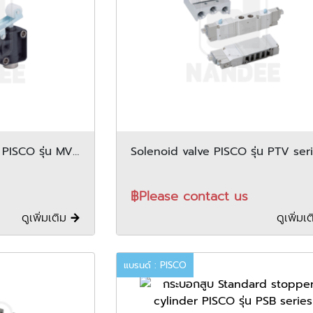
 PISCO รุ่น MV
Solenoid valve PISCO รุ่น PTV s
฿Please contact us
ดูเพิ่มเติม
ดูเพิ่มเ
แบรนด์ : PISCO