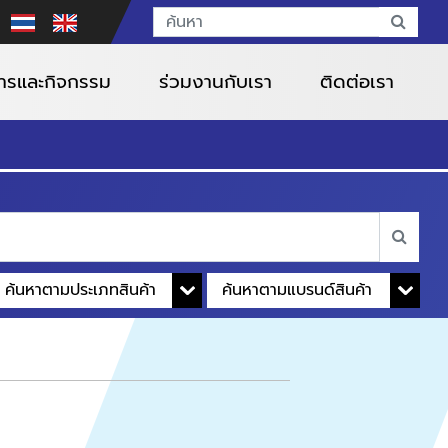
สารและกิจกรรม
ร่วมงานกับเรา
ติดต่อเรา