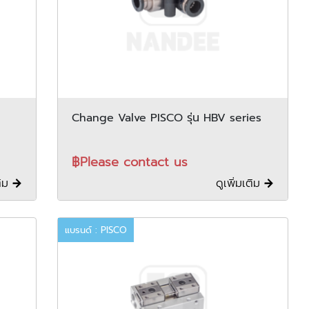
Change Valve PISCO รุ่น HBV series
฿Please contact us
ติม
ดูเพิ่มเติม
แบรนด์ : PISCO