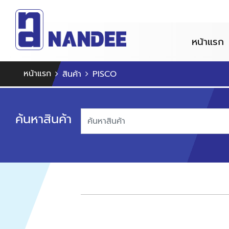
หน้าแรก
หน้าแรก
สินค้า
PISCO
ค้นหาสินค้า