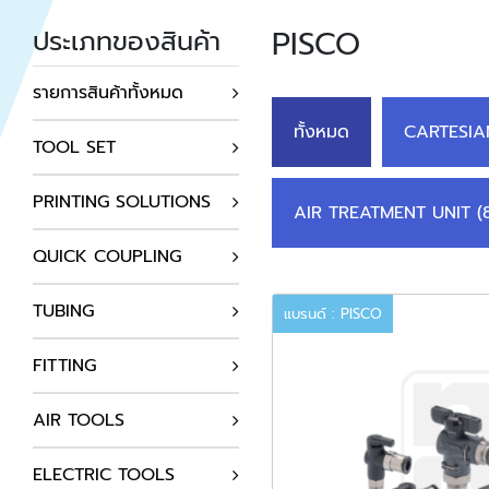
PISCO
ประเภทของสินค้า
รายการสินค้าทั้งหมด
ทั้งหมด
CARTESIA
TOOL SET
PRINTING SOLUTIONS
AIR TREATMENT UNIT (
QUICK COUPLING
TUBING
แบรนด์ : PISCO
FITTING
AIR TOOLS
ELECTRIC TOOLS