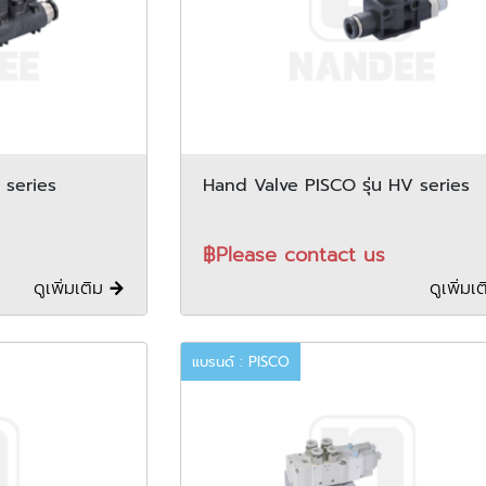
V series
Hand Valve PISCO รุ่น HV series
฿Please contact us
ดูเพิ่มเติม
ดูเพิ่มเ
แบรนด์ : PISCO