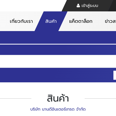
เข้าสู่ระบบ
เกี่ยวกับเรา
สินค้า
แค็ตตาล็อก
ข่าว
สินค้า
บริษัท นานดีอินเตอร์เทรด จำกัด