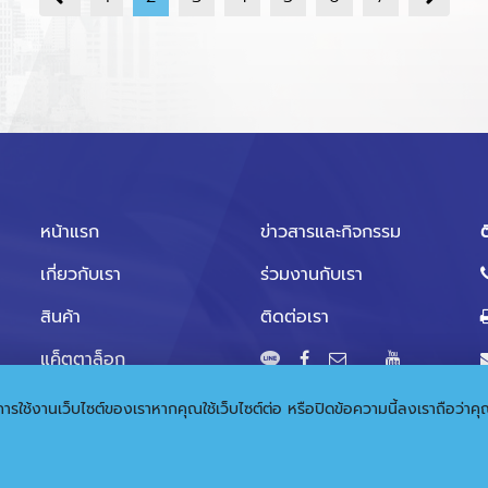
หน้าแรก
ข่าวสารและกิจกรรม
ต
เกี่ยวกับเรา
ร่วมงานกับเรา
สินค้า
ติดต่อเรา
แค็ตตาล็อก
ุดในการใช้งานเว็บไซต์ของเราหากคุณใช้เว็บไซต์ต่อ หรือปิดข้อความนี้ลงเราถือว่า
© 2020 Copyright:
Gramickhouse.com