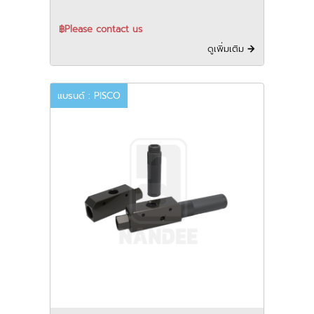
VLCP series
฿Please contact us
ดูเพิ่มเติม
แบรนด์ : PISCO