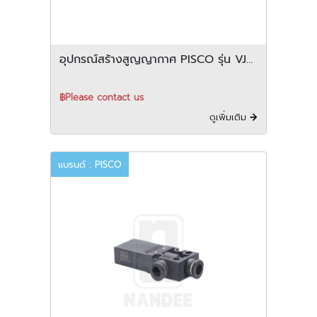
อุปกรณ์สร้างสูญญากาศ PISCO รุ่น VJ
series
฿Please contact us
ดูเพิ่มเติม
แบรนด์ : PISCO