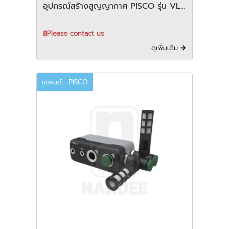
อุปกรณ์สร้างสูญญากาศ PISCO รุ่น VLS
series
฿Please contact us
ดูเพิ่มเติม
แบรนด์ : PISCO