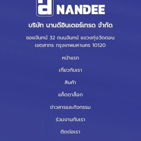
บริษัท นานดีอินเตอร์เทรด จำกัด
ซอยจันทน์ 32 ถนนจันทน์ แขวงทุ่งวัดดอน
เขตสาทร กรุงเทพมหานคร 10120
หน้าแรก
เกี่ยวกับเรา
สินค้า
แค็ตตาล็อก
ข่าวสารและกิจกรรม
ร่วมงานกับเรา
ติดต่อเรา