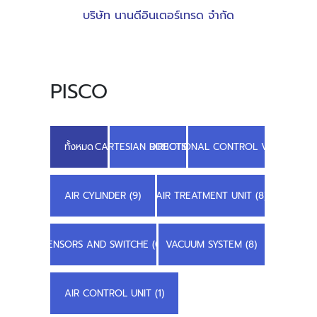
บริษัท นานดีอินเตอร์เทรด จำกัด
PISCO
ทั้งหมด
CARTESIAN ROBOTS (9)
DIRECTIONAL CONTROL VALVE (1)
AIR CYLINDER (9)
AIR TREATMENT UNIT (8)
SENSORS AND SWITCHE (0)
VACUUM SYSTEM (8)
AIR CONTROL UNIT (1)