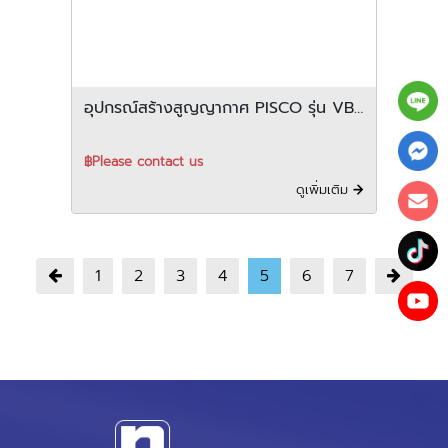
อุปกรณ์สร้างสูญญากาศ PISCO รุ่น VB
series
฿Please contact us
ดูเพิ่มเติม
1
2
3
4
5
6
7