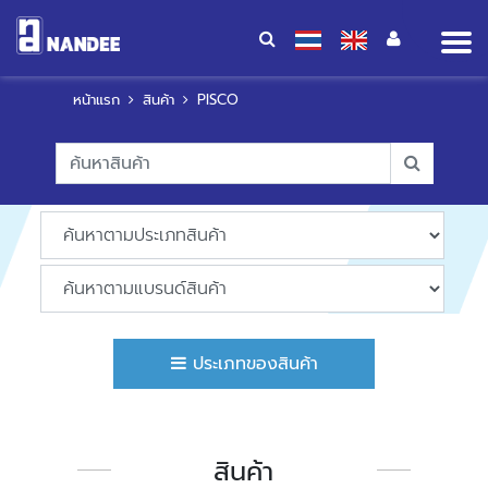
Op
me
หน้าแรก
สินค้า
PISCO
ประเภทของสินค้า
สินค้า