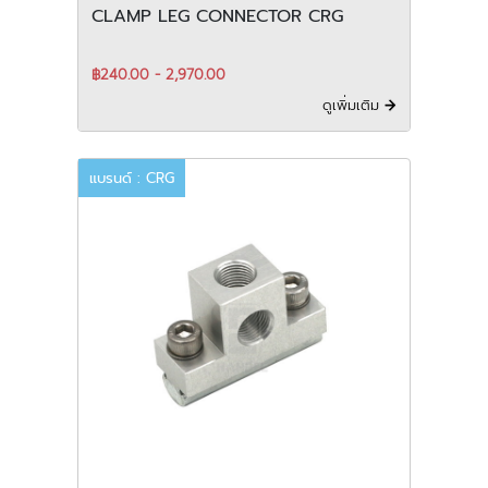
CLAMP LEG CONNECTOR CRG
฿240.00 - 2,970.00
ดูเพิ่มเติม
แบรนด์ : CRG