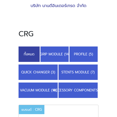
บริษัท นานดีอินเตอร์เทรด จำกัด
CRG
ทั้งหมด
GRIP MODULE (14)
PROFILE (5)
QUICK CHANGER (3)
STENTS MODULE (7)
VACUUM MODULE (18)
ACCESSORY COMPONENTS (2)
แบรนด์ : CRG