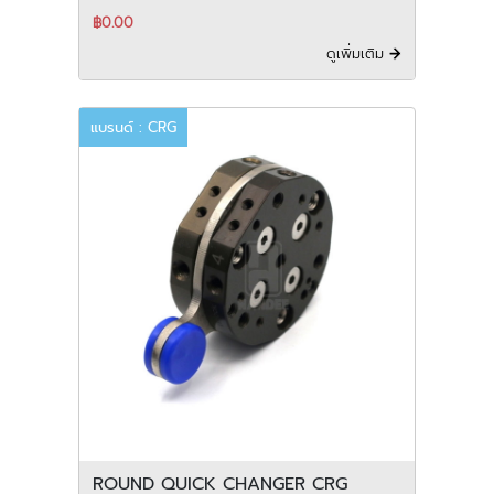
฿0.00
ดูเพิ่มเติม
แบรนด์ : CRG
ROUND QUICK CHANGER CRG