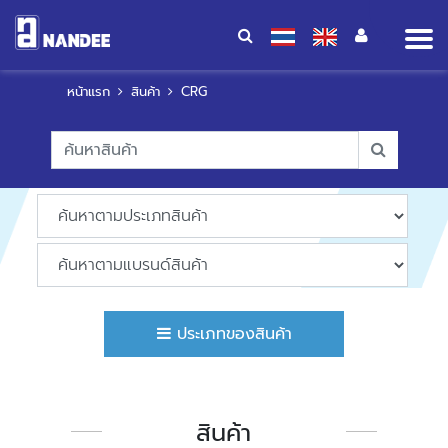
Op
me
หน้าแรก
สินค้า
CRG
ประเภทของสินค้า
สินค้า