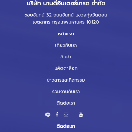
บริษัท นานดีอินเตอร์เทรด จำกัด
ซอยจันทน์ 32 ถนนจันทน์ แขวงทุ่งวัดดอน
เขตสาทร กรุงเทพมหานคร 10120
หน้าแรก
เกี่ยวกับเรา
สินค้า
แค็ตตาล็อก
ข่าวสารและกิจกรรม
ร่วมงานกับเรา
ติดต่อเรา
ติดต่อเรา