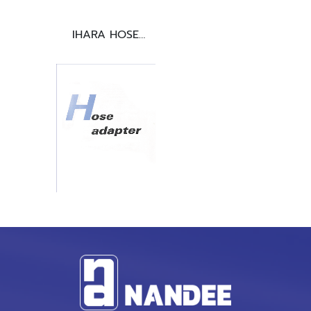
IHARA HOSE
ADAPTER