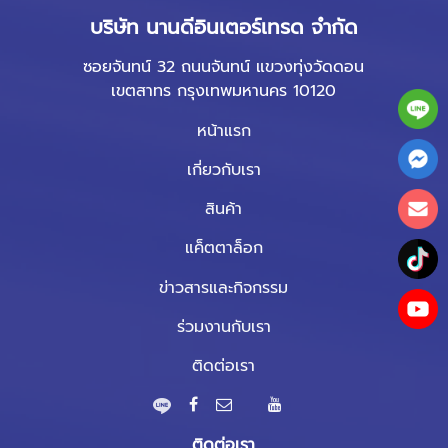
บริษัท นานดีอินเตอร์เทรด จำกัด
ซอยจันทน์ 32 ถนนจันทน์ แขวงทุ่งวัดดอน
เขตสาทร กรุงเทพมหานคร 10120
หน้าแรก
เกี่ยวกับเรา
สินค้า
แค็ตตาล็อก
ข่าวสารและกิจกรรม
ร่วมงานกับเรา
ติดต่อเรา
ติดต่อเรา